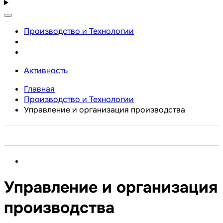
Производство и Технологии
Активность
Главная
Производство и Технологии
Управление и организация производства
Управление и организация
производства