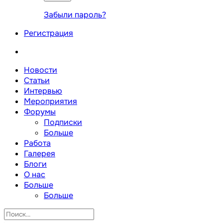
Забыли пароль?
Регистрация
Новости
Статьи
Интервью
Мероприятия
Форумы
Подписки
Больше
Работа
Галерея
Блоги
О нас
Больше
Больше