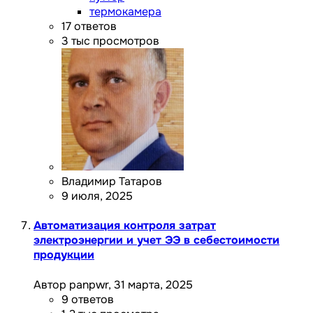
термокамера
17
ответов
3 тыс
просмотров
Владимир Татаров
9 июля, 2025
Автоматизация контроля затрат
электроэнергии и учет ЭЭ в себестоимости
продукции
Автор panpwr,
31 марта, 2025
9
ответов