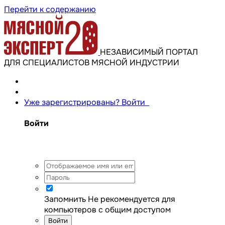
Перейти к содержанию
НЕЗАВИСИМЫЙ ПОРТАЛ
ДЛЯ СПЕЦИАЛИСТОВ МЯСНОЙ ИНДУСТРИИ
Уже зарегистрированы? Войти
Войти
Запомнить
Не рекомендуется для
компьютеров с общим доступом
Войти