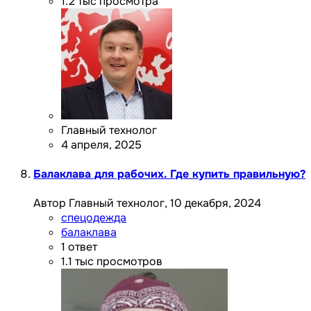
1.2 тыс
просмотра
Главный технолог
4 апреля, 2025
Балаклава для рабочих. Где купить правильную?
Автор Главный технолог,
10 декабря, 2024
спецодежда
балаклава
1
ответ
1.1 тыс
просмотров