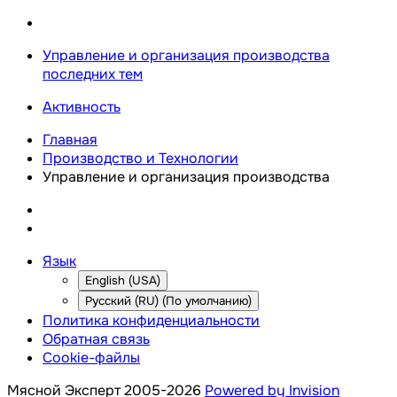
Управление и организация производства
последних тем
Активность
Главная
Производство и Технологии
Управление и организация производства
Язык
English (USA)
Русский (RU) (По умолчанию)
Политика конфиденциальности
Обратная связь
Cookie-файлы
Мясной Эксперт 2005-2026
Powered by Invision