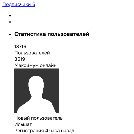
Подписчики
5
Статистика пользователей
13716
Пользователей
3619
Максимум онлайн
Новый пользователь
Ильшат
Регистрация
4 часа назад