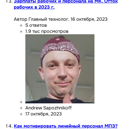
Зарплаты рабочих и персонала на МК. Отток
рабочих в 2023 г.
Автор Главный технолог,
16 октября, 2023
5
ответов
1.9 тыс
просмотров
Andrew Sapozhnikoff
17 октября, 2023
Как мотивировать линейный персонал МПЗ?