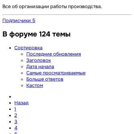
Все об организации работы производства.
Подписчики
5
В форуме 124 темы
Сортировка
Последние обновления
Заголовок
Дата начала
Самые просматриваемые
Больше ответов
Кастом
Назад
1
2
3
4