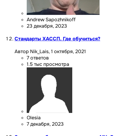
Andrew Sapozhnikoff
23 декабря, 2023
Стандарты ХАССП. Где обучиться?
Автор Nik_Lais,
1 октября, 2021
7
ответов
1.5 тыс
просмотра
Olesia
7 декабря, 2023