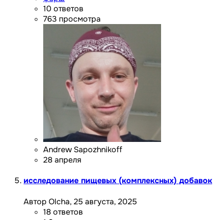
10
ответов
763
просмотра
Andrew Sapozhnikoff
28 апреля
исследование пищевых (комплексных) добавок
Автор Olcha,
25 августа, 2025
18
ответов