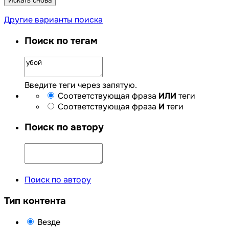
Искать снова
Другие варианты поиска
Поиск по тегам
Введите теги через запятую.
Соответствующая фраза
ИЛИ
теги
Соответствующая фраза
И
теги
Поиск по автору
Поиск по автору
Тип контента
Везде