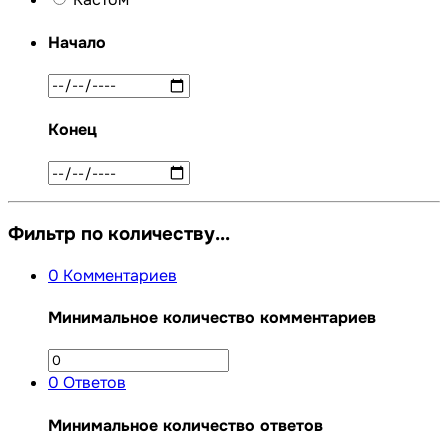
Начало
Конец
Фильтр по количеству...
0
Комментариев
Минимальное количество комментариев
0
Ответов
Минимальное количество ответов