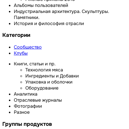
Альбомы пользователей
Индустриальная архитектура. Скульптуры.
Памятники.
История и философия отрасли
Категории
Сообщество
Клубы
Книги, статьи и пр.
Технология мяса
Ингредиенты и Добавки
Упаковка и оболочки
Оборудование
Аналитика
Отраслевые журналы
Фотографии
Разное
Группы продуктов