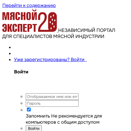
Перейти к содержанию
НЕЗАВИСИМЫЙ ПОРТАЛ
ДЛЯ СПЕЦИАЛИСТОВ МЯСНОЙ ИНДУСТРИИ
Уже зарегистрированы? Войти
Войти
Запомнить
Не рекомендуется для
компьютеров с общим доступом
Войти