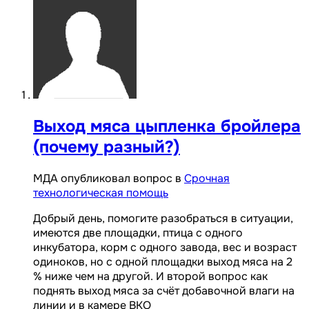
Выход мяса цыпленка бройлера
(почему разный?)
МДА опубликовал вопрос в
Срочная
технологическая помощь
Добрый день, помогите разобраться в ситуации,
имеются две площадки, птица с одного
инкубатора, корм с одного завода, вес и возраст
одиноков, но с одной площадки выход мяса на 2
% ниже чем на другой. И второй вопрос как
поднять выход мяса за счёт добавочной влаги на
линии и в камере ВКО