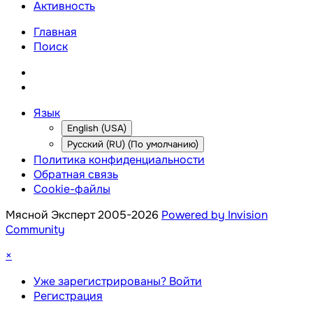
Активность
Главная
Поиск
Язык
English (USA)
Русский (RU) (По умолчанию)
Политика конфиденциальности
Обратная связь
Cookie-файлы
Мясной Эксперт 2005-2026
Powered by Invision
Community
×
Уже зарегистрированы? Войти
Регистрация