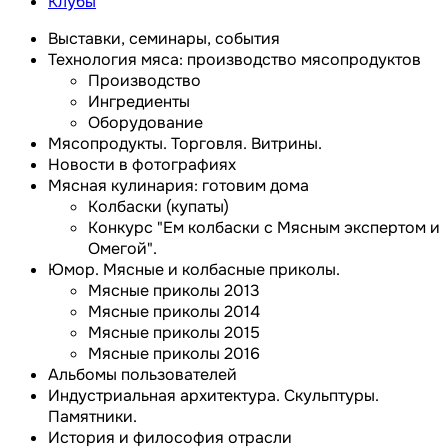
Клубы
Выставки, семинары, события
Технология мяса: производство мясопродуктов
Производство
Ингредиенты
Оборудование
Мясопродукты. Торговля. Витрины.
Новости в фотографиях
Мясная кулинария: готовим дома
Колбаски (купаты)
Конкурс "Ем колбаски с Мясным экспертом и
Омегой".
Юмор. Мясные и колбасные приколы.
Мясные приколы 2013
Мясные приколы 2014
Мясные приколы 2015
Мясные приколы 2016
Альбомы пользователей
Индустриальная архитектура. Скульптуры.
Памятники.
История и философия отрасли