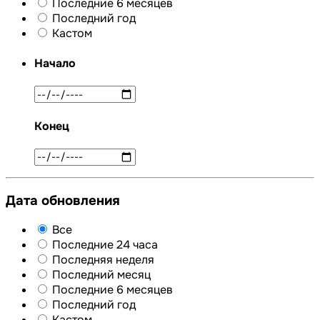
Последние 6 месяцев
Последний год
Кастом
Начало
Конец
Дата обновления
Все
Последние 24 часа
Последняя неделя
Последний месяц
Последние 6 месяцев
Последний год
Кастом