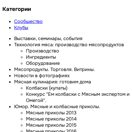
Категории
Сообщество
Клубы
Выставки, семинары, события
Технология мяса: производство мясопродуктов
Производство
Ингредиенты
Оборудование
Мясопродукты. Торговля. Витрины.
Новости в фотографиях
Мясная кулинария: готовим дома
Колбаски (купаты)
Конкурс "Ем колбаски с Мясным экспертом и
Омегой".
Юмор. Мясные и колбасные приколы.
Мясные приколы 2013
Мясные приколы 2014
Мясные приколы 2015
Мясные приколы 2016