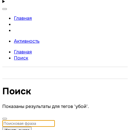
Главная
Активность
Главная
Поиск
Поиск
Показаны результаты для тегов 'убой'.