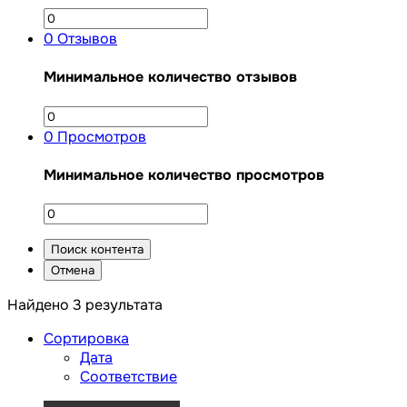
0
Отзывов
Минимальное количество отзывов
0
Просмотров
Минимальное количество просмотров
Поиск контента
Отмена
Найдено 3 результата
Сортировка
Дата
Соответствие