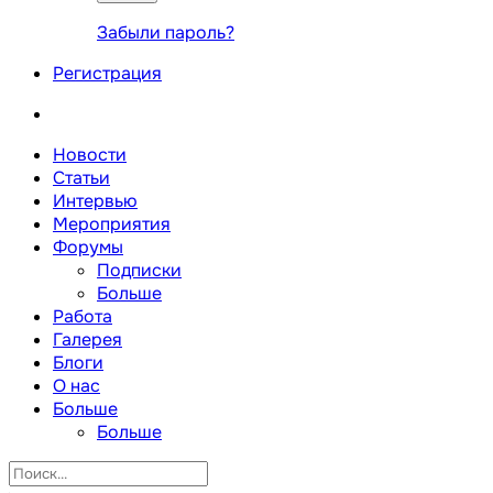
Забыли пароль?
Регистрация
Новости
Статьи
Интервью
Мероприятия
Форумы
Подписки
Больше
Работа
Галерея
Блоги
О нас
Больше
Больше