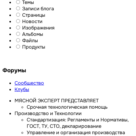
Темы
Записи блога
Страницы
Новости
Изображения
Альбомы
Файлы
Продукты
Форумы
Сообщество
Клубы
МЯСНОЙ ЭКСПЕРТ ПРЕДСТАВЛЯЕТ
Срочная технологическая помощь
Производство и Технологии
Стандартизация: Регламенты и Нормативы,
ГОСТ, ТУ, СТО, декларирование
Управление и организация производства