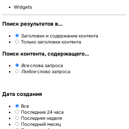
Widgets
Поиск результатов в...
Заголовки и содержание контента
Только заголовки контента
Поиск контента, содержащего...
Все
слова запроса
Любое
слово запроса
Дата создания
Все
Последние 24 часа
Последняя неделя
Последний месяц