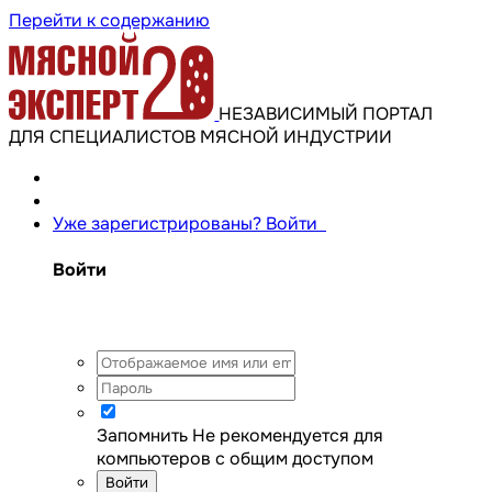
Перейти к содержанию
НЕЗАВИСИМЫЙ ПОРТАЛ
ДЛЯ СПЕЦИАЛИСТОВ МЯСНОЙ ИНДУСТРИИ
Уже зарегистрированы? Войти
Войти
Запомнить
Не рекомендуется для
компьютеров с общим доступом
Войти