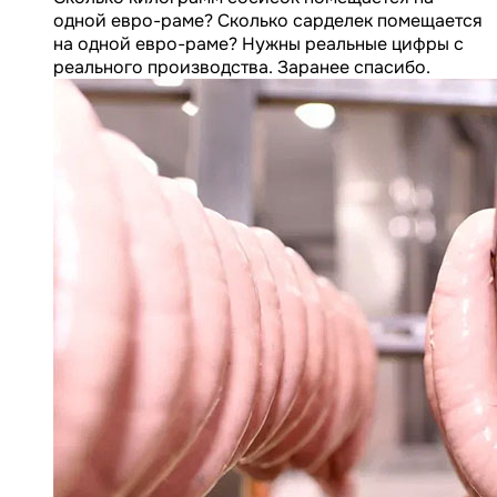
одной евро-раме? Сколько сарделек помещается
на одной евро-раме? Нужны реальные цифры с
реального производства. Заранее спасибо.