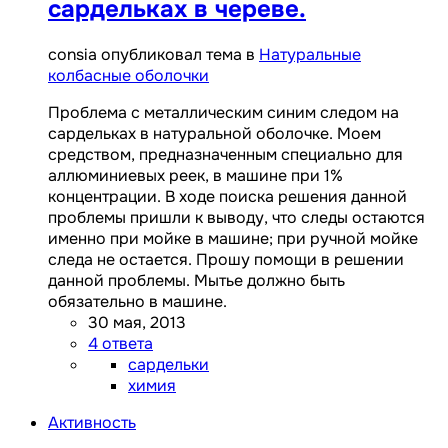
сардельках в череве.
consia опубликовал тема в
Натуральные
колбасные оболочки
Проблема с металлическим синим следом на
сардельках в натуральной оболочке. Моем
средством, предназначенным специально для
аллюминиевых реек, в машине при 1%
концентрации. В ходе поиска решения данной
проблемы пришли к выводу, что следы остаются
именно при мойке в машине; при ручной мойке
следа не остается. Прошу помощи в решении
данной проблемы. Мытье должно быть
обязательно в машине.
30 мая, 2013
4 ответа
сардельки
химия
Активность