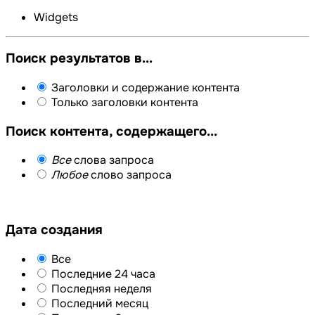
Widgets
Поиск результатов в...
Заголовки и содержание контента
Только заголовки контента
Поиск контента, содержащего...
Все
слова запроса
Любое
слово запроса
Дата создания
Все
Последние 24 часа
Последняя неделя
Последний месяц