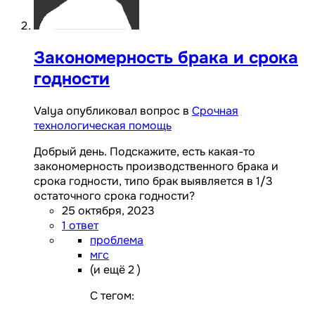
Закономерность брака и срока
годности
Valya опубликовал вопрос в
Срочная
технологическая помощь
Добрый день. Подскажите, есть какая-то
закономерность производственного брака и
срока годности, типо брак выявляется в 1/3
остаточного срока годности?
25 октября, 2023
1 ответ
проблема
мгс
(и ещё 2 )
C тегом: