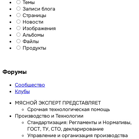
Темы
Записи блога
Страницы
Новости
Изображения
Альбомы
Файлы
Продукты
Форумы
Сообщество
Клубы
МЯСНОЙ ЭКСПЕРТ ПРЕДСТАВЛЯЕТ
Срочная технологическая помощь
Производство и Технологии
Стандартизация: Регламенты и Нормативы,
ГОСТ, ТУ, СТО, декларирование
Управление и организация производства