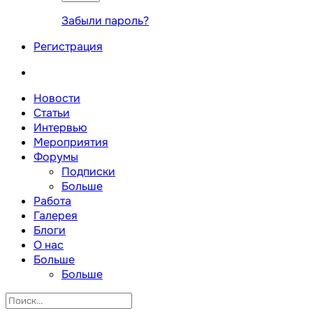
Забыли пароль?
Регистрация
Новости
Статьи
Интервью
Мероприятия
Форумы
Подписки
Больше
Работа
Галерея
Блоги
О нас
Больше
Больше