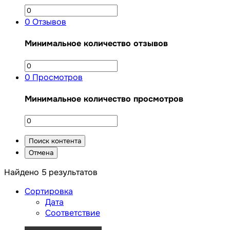
0
Отзывов
Минимальное количество отзывов
0
Просмотров
Минимальное количество просмотров
Поиск контента
Отмена
Найдено 5 результатов
Сортировка
Дата
Соответствие