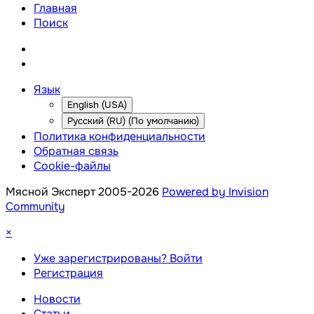
Главная
Поиск
Язык
English (USA)
Русский (RU) (По умолчанию)
Политика конфиденциальности
Обратная связь
Cookie-файлы
Мясной Эксперт 2005-2026
Powered by Invision
Community
×
Уже зарегистрированы? Войти
Регистрация
Новости
Статьи