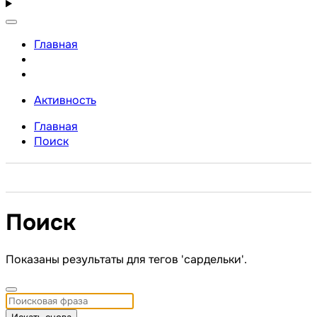
Главная
Активность
Главная
Поиск
Поиск
Показаны результаты для тегов 'сардельки'.