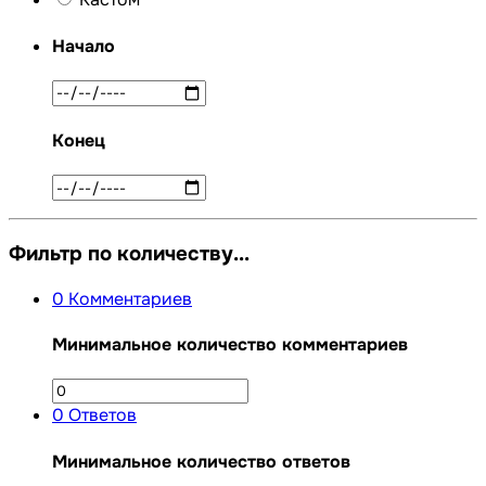
Начало
Конец
Фильтр по количеству...
0
Комментариев
Минимальное количество комментариев
0
Ответов
Минимальное количество ответов