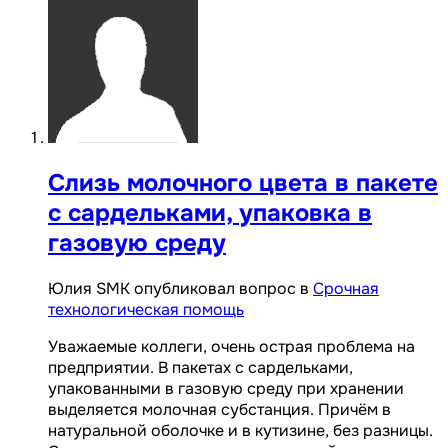
Слизь молочного цвета в пакете
с сардельками, упаковка в
газовую среду
Юлия SMK опубликовал вопрос в
Срочная
технологическая помощь
Уважаемые коллеги, очень острая проблема на
предприятии. В пакетах с сардельками,
упакованными в газовую среду при хранении
выделяется молочная субстанция. Причём в
натуральной оболочке и в кутизине, без разницы.