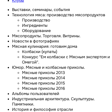
Клубы
Выставки, семинары, события
Технология мяса: производство мясопродуктов
Производство
Ингредиенты
Оборудование
Мясопродукты. Торговля. Витрины.
Новости в фотографиях
Мясная кулинария: готовим дома
Колбаски (купаты)
Конкурс "Ем колбаски с Мясным экспертом и
Омегой".
Юмор. Мясные и колбасные приколы.
Мясные приколы 2013
Мясные приколы 2014
Мясные приколы 2015
Мясные приколы 2016
Альбомы пользователей
Индустриальная архитектура. Скульптуры.
Памятники.
История и философия отрасли