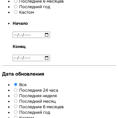
Последние 6 месяцев
Последний год
Кастом
Начало
Конец
Дата обновления
Все
Последние 24 часа
Последняя неделя
Последний месяц
Последние 6 месяцев
Последний год
Кастом