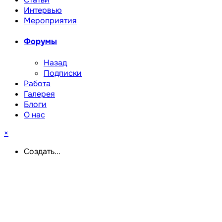
Интервью
Мероприятия
Форумы
Назад
Подписки
Работа
Галерея
Блоги
О нас
×
Создать...