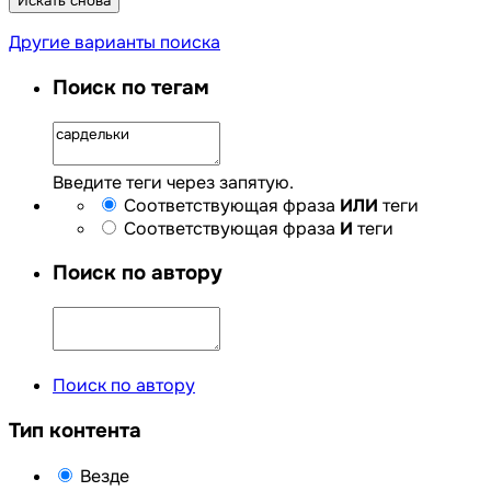
Искать снова
Другие варианты поиска
Поиск по тегам
Введите теги через запятую.
Соответствующая фраза
ИЛИ
теги
Соответствующая фраза
И
теги
Поиск по автору
Поиск по автору
Тип контента
Везде