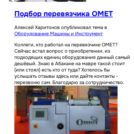
Подбор перевязчика ОМЕТ
Алексей Харитонов опубликовал тема в
Оборудование Машины и Инструмент
Коллеги, кто работал на перевязчике ОМЕТ?
Сейчас встал вопрос о приобретении, из
подходящих единиц оборудования данный самый
дешёвый. Знаю в Абакане на мавре такой стоит
(или стоял) есть кто от туда? Хотелось бы
услышать отзывы здесь или дайте контакты -
перезвоню сам. Благодарю за сотрудничество.