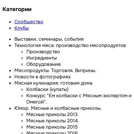
Категории
Сообщество
Клубы
Выставки, семинары, события
Технология мяса: производство мясопродуктов
Производство
Ингредиенты
Оборудование
Мясопродукты. Торговля. Витрины.
Новости в фотографиях
Мясная кулинария: готовим дома
Колбаски (купаты)
Конкурс "Ем колбаски с Мясным экспертом и
Омегой".
Юмор. Мясные и колбасные приколы.
Мясные приколы 2013
Мясные приколы 2014
Мясные приколы 2015
Мясные приколы 2016