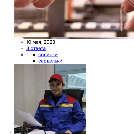
10 мая, 2023
3 ответа
сосиски
сардельки