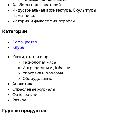
Альбомы пользователей
Индустриальная архитектура. Скульптуры.
Памятники.
История и философия отрасли
Категории
Сообщество
Клубы
Книги, статьи и пр.
Технология мяса
Ингредиенты и Добавки
Упаковка и оболочки
Оборудование
Аналитика
Отраслевые журналы
Фотографии
Разное
Группы продуктов