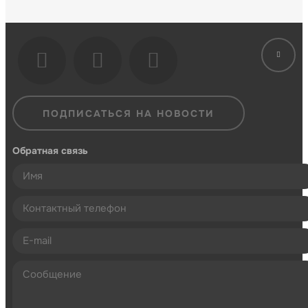
ПОДПИСАТЬСЯ НА НОВОСТИ
Обратная связь