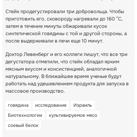
Стейк продегустировали три добровольца. Чтобы
приготовить его, сковороду нагревали до 160 °С,
затем в течение минуты обжаривали кусок
синтетической говядины с той и другой стороны, а
после выдерживали в печи еще 10 минут.
Доктор Левенберг и его коллеги пишут, что все три
дегустатора отметили, что стейк обладал ярким
мясным вкусом и консистенцией, аналогичной
натуральному. В ближайшее время ученые будут
работать над удешевлением продукта для запуска в
массовое производство.
говядина
исследование
Израиль
Биотехнологии
культивируемое мясо
соевый белок