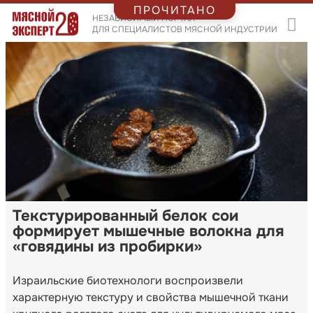
ПРОЧИТАНО
НЕЗАВИСИМЫЙ ПОРТАЛ
ДЛЯ СПЕЦИАЛИСТОВ МЯСНОЙ ИНДУСТРИИ
Текстурированный белок сои
формирует мышечные волокна для
«говядины из пробирки»
Израильские биотехнологи воспроизвели
характерную текстуру и свойства мышечной ткани