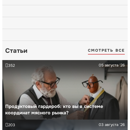
Статьи
СМОТРЕТЬ ВСЕ
05 августа '26
352
Продуктовый гардероб: кто вы в системе
координат мясного рынка?
03 августа '26
203