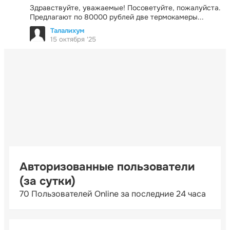
Здравствуйте, уважаемые! Посоветуйте, пожалуйста.
Предлагают по 80000 рублей две термокамеры...
Талалихум
15 октября '25
Авторизованные пользователи
(за сутки)
70 Пользователей Online за последние 24 часа