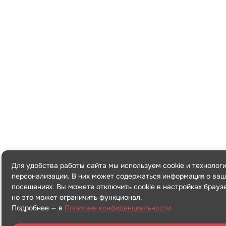
Для удобства работы сайта мы используем cookie и технолог
персонализации. В них может содержаться информация о ваш
посещениях. Вы можете отключить cookie в настройках брауз
но это может ограничить функционал.
Подробнее — в
Политике конфиденциальности