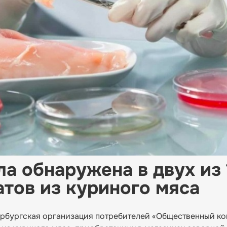
а обнаружена в двух из 
тов из куриного мяса
тербургская организация потребителей «Общественный ко