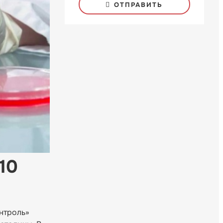
ОТПРАВИТЬ
10
нтроль»