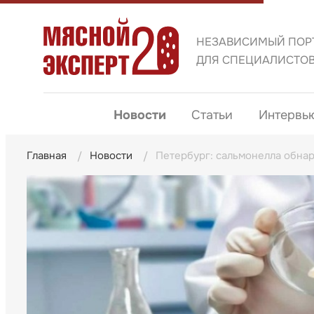
НЕЗАВИСИМЫЙ ПОР
ДЛЯ СПЕЦИАЛИСТО
Новости
Статьи
Интервь
Главная
Новости
Петербург: сальмонелла обнар