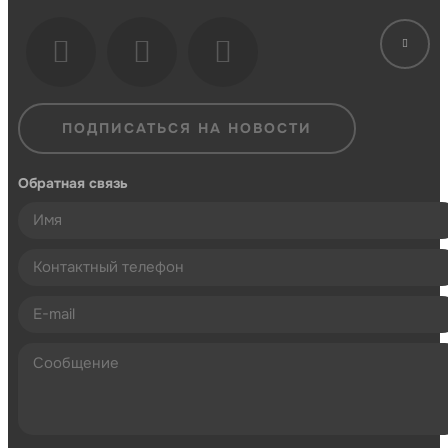
ПОДПИСАТЬСЯ НА НОВОСТИ
Обратная связь