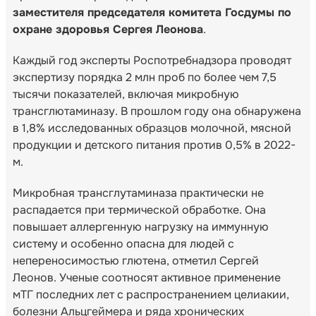
заместителя председателя комитета Госдумы по
охране здоровья Сергея Леонова
.
Каждый год эксперты Роспотребнадзора проводят
экспертизу порядка 2 млн проб по более чем 7,5
тысячи показателей, включая микробную
трансглютаминазу. В прошлом году она обнаружена
в 1,8% исследованных образцов молочной, мясной
продукции и детского питания против 0,5% в 2022-
м.
Микробная трансглутаминаза практически не
распадается при термической обработке. Она
повышает аллергенную нагрузку на иммунную
систему и особенно опасна для людей с
непереносимостью глютена, отметил Сергей
Леонов. Ученые соотносят активное применение
мТГ последних лет с распространением целиакии,
болезни Альцгеймера и ряда хронических