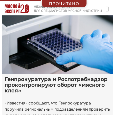
ПРОЧИТАНО
НЕЗАВИСИМЫЙ ПОРТАЛ
ДЛЯ СПЕЦИАЛИСТОВ МЯСНОЙ ИНДУСТРИИ
Генпрокуратура и Роспотребнадзор
проконтролируют оборот «мясного
клея»
«Известия» сообщают, что Генпрокуратура
поручила региональным подразделениям проверить