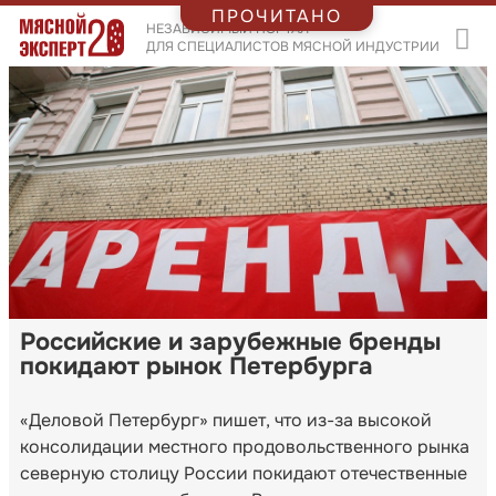
ПРОЧИТАНО
НЕЗАВИСИМЫЙ ПОРТАЛ
ДЛЯ СПЕЦИАЛИСТОВ МЯСНОЙ ИНДУСТРИИ
Российские и зарубежные бренды
покидают рынок Петербурга
«Деловой Петербург» пишет, что из-за высокой
консолидации местного продовольственного рынка
северную столицу России покидают отечественные