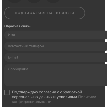
ПОДПИСАТЬСЯ НА НОВОСТИ
Обратная связь
Подтверждаю согласие с обработкой
персональных данных и условиями
Политики
конфиденциальности
.