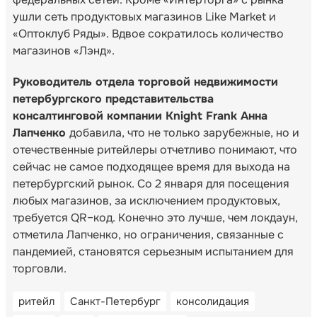
ушли сеть продуктовых магазинов Like Market и
«Оптоклуб Ряды». Вдвое сократилось количество
магазинов «Лэнд».
Руководитель отдела торговой недвижимости
петербургского представительства
консалтинговой компании Knight Frank Анна
Лапченко
добавила, что не только зарубежные, но и
отечественные ритейлеры отчетливо понимают, что
сейчас не самое подходящее время для выхода на
петербургский рынок. Со 2 января для посещения
любых магазинов, за исключением продуктовых,
требуется QR–код. Конечно это лучше, чем локдаун,
отметила Лапченко, но ограничения, связанные с
пандемией, становятся серьезным испытанием для
торговли.
ритейл
Санкт-Петербург
консолидация