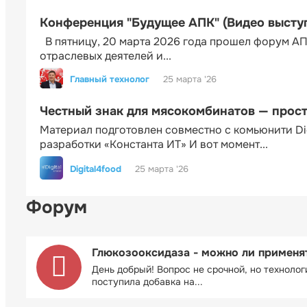
Конференция "Будущее АПК" (Видео высту
В пятницу, 20 марта 2026 года прошел форум АП
отраслевых деятелей и...
Главный технолог
25 марта '26
Честный знак для мясокомбинатов — прос
Материал подготовлен совместно с комьюнити Di
разработки «Константа ИТ» И вот момент...
Digital4food
25 марта '26
Форум
Глюкозооксидаза - можно ли применя
День добрый! Вопрос не срочной, но технолог
поступила добавка на...