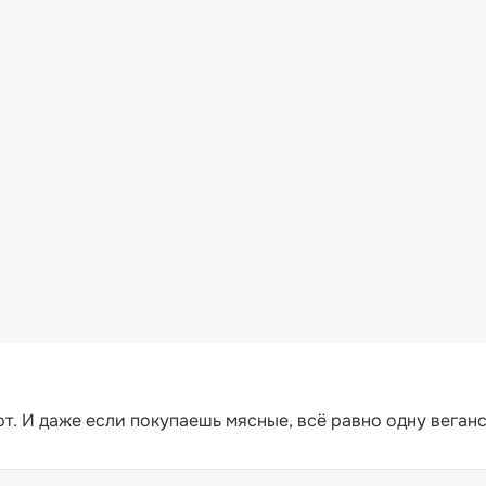
т. И даже если покупаешь мясные, всё равно одну веган