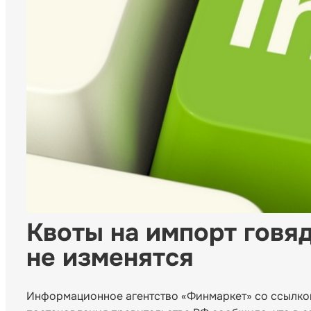
Квоты на импорт говяд
не изменятся
Информационное агентство «Финмаркет» со ссылко