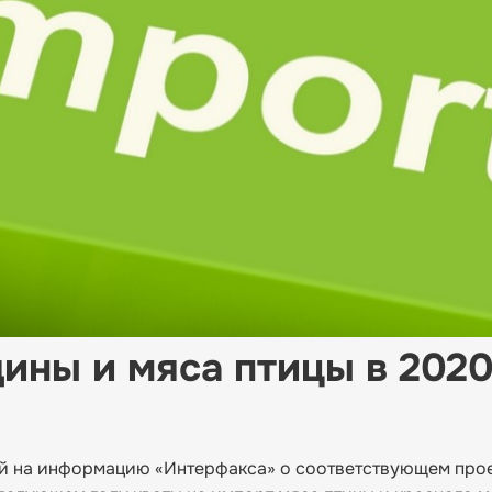
ины и мяса птицы в 2020
й на информацию «Интерфакса» о соответствующем про