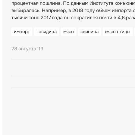
процентная пошлина. По данным Института конъюнкту
выбиралась. Например, в 2018 году объем импорта с
тысячи тонн 2017 года он сократился почти в 4,6 раз
импорт
говядина
мясо
свинина
мясо птицы
28 августа '19