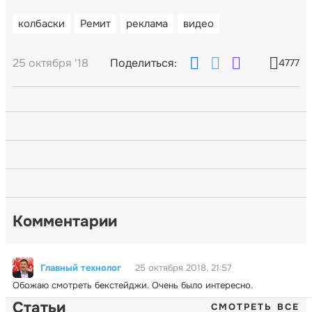
колбаски
Ремит
реклама
видео
25 октября '18
Поделиться:
4777
Комментарии
Главный технолог
25 октября 2018, 21:57
Обожаю смотреть бекстейджи. Очень было интересно.
Статьи
СМОТРЕТЬ ВСЕ