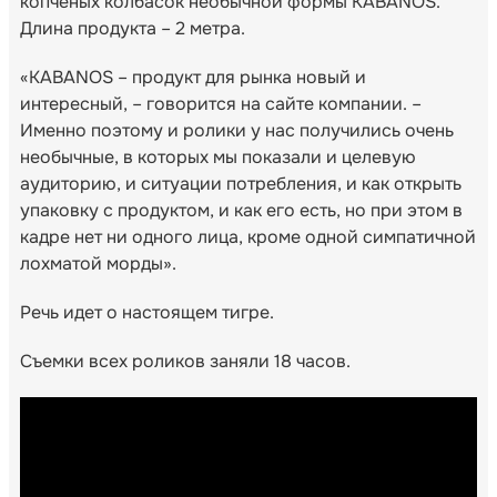
копченых колбасок необычной формы KABANOS.
Длина продукта – 2 метра.
«KABANOS – продукт для рынка новый и
интересный, – говорится на сайте компании. –
Именно поэтому и ролики у нас получились очень
необычные, в которых мы показали и целевую
аудиторию, и ситуации потребления, и как открыть
упаковку с продуктом, и как его есть, но при этом в
кадре нет ни одного лица, кроме одной симпатичной
лохматой морды».
Речь идет о настоящем тигре.
Съемки всех роликов заняли 18 часов.