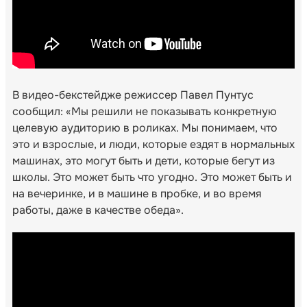
В видео-бекстейдже режиссер Павел Пунтус
сообщил: «Мы решили не показывать конкретную
целевую аудиторию в роликах. Мы понимаем, что
это и взрослые, и люди, которые ездят в нормальных
машинах, это могут быть и дети, которые бегут из
школы. Это может быть что угодно. Это может быть и
на вечеринке, и в машине в пробке, и во время
работы, даже в качестве обеда».