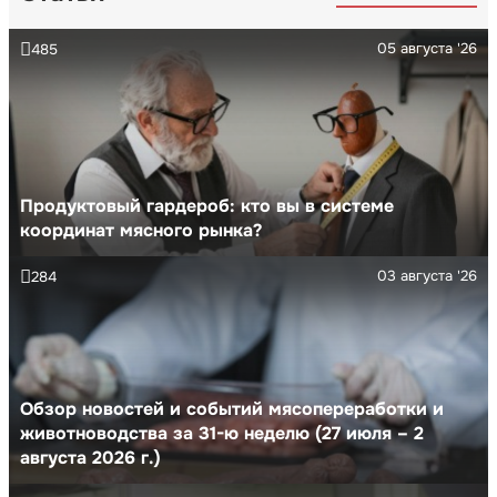
05 августа '26
485
Продуктовый гардероб: кто вы в системе
координат мясного рынка?
03 августа '26
284
Обзор новостей и событий мясопереработки и
животноводства за 31-ю неделю (27 июля – 2
августа 2026 г.)