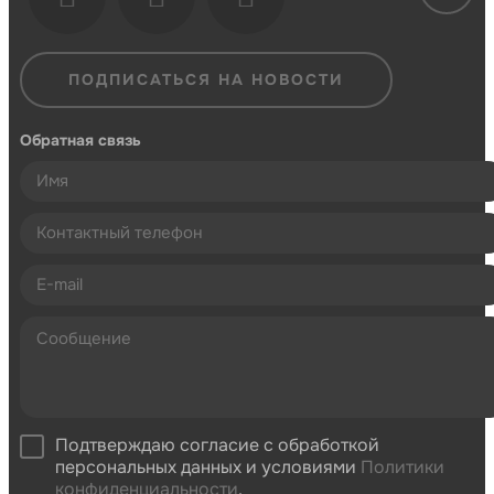
ПОДПИСАТЬСЯ НА НОВОСТИ
Обратная связь
Подтверждаю согласие с обработкой
персональных данных и условиями
Политики
конфиденциальности
.