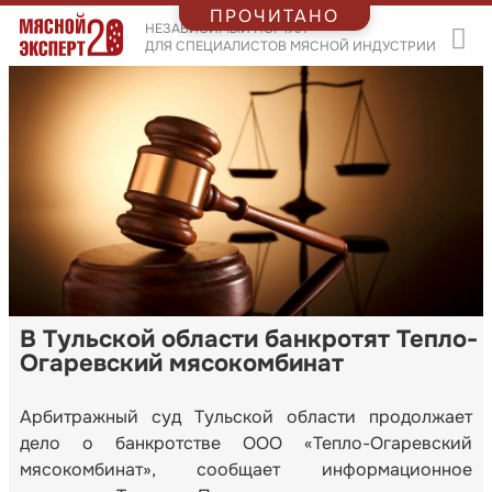
ПРОЧИТАНО
НЕЗАВИСИМЫЙ ПОРТАЛ
ДЛЯ СПЕЦИАЛИСТОВ МЯСНОЙ ИНДУСТРИИ
В Тульской области банкротят Тепло-
Огаревский мясокомбинат
Арбитражный суд Тульской области продолжает
дело о банкротстве ООО «Тепло-Огаревский
мясокомбинат», сообщает информационное