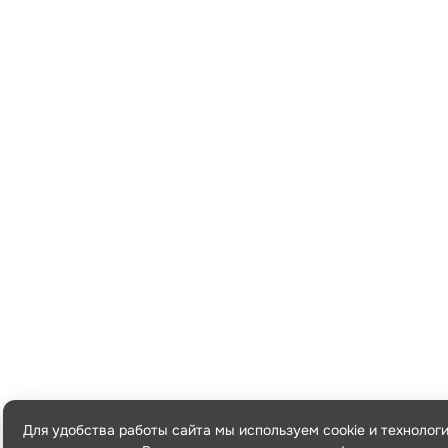
Для удобства работы сайта мы используем cookie и технолог