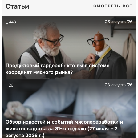
Статьи
СМОТРЕТЬ ВСЕ
05 августа '26
443
Продуктовый гардероб: кто вы в системе
координат мясного рынка?
03 августа '26
261
Обзор новостей и событий мясопереработки и
животноводства за 31-ю неделю (27 июля – 2
августа 2026 г.)