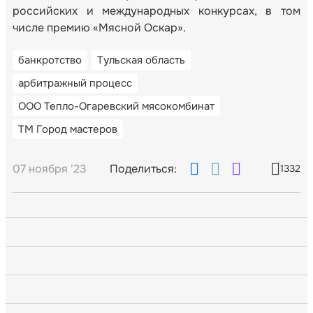
российских и международных конкурсах, в том
числе премию «Мясной Оскар».
банкротство
Тульская область
арбитражный процесс
ООО Тепло-Огаревский мясокомбинат
ТМ Город мастеров
07 ноября '23
Поделиться:
1332