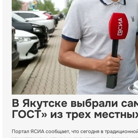
В Якутске выбрали с
ГОСТ» из трех местны
Портал ЯСИА сообщает, что сегодня в традиционно