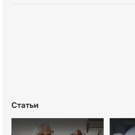
Статьи