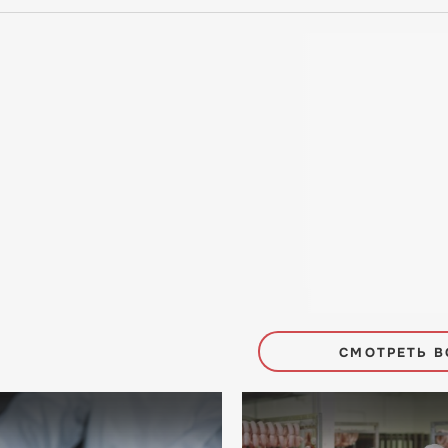
СМОТРЕТЬ В