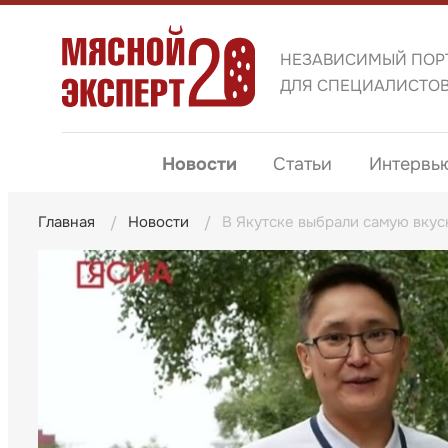
НЕЗАВИСИМЫЙ ПОР
ДЛЯ СПЕЦИАЛИСТО
Новости
Статьи
Интервь
Главная
Новости
В Якутске выбрали самую вку