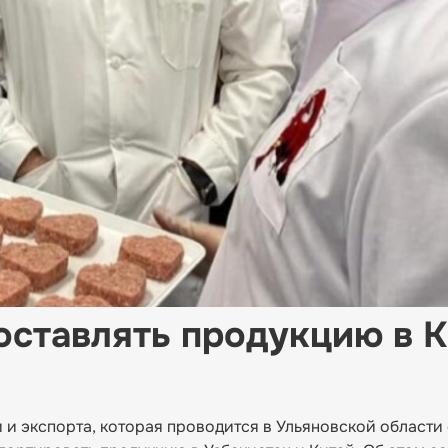
оставлять продукцию в 
и экспорта, которая проводится в Ульяновской области с