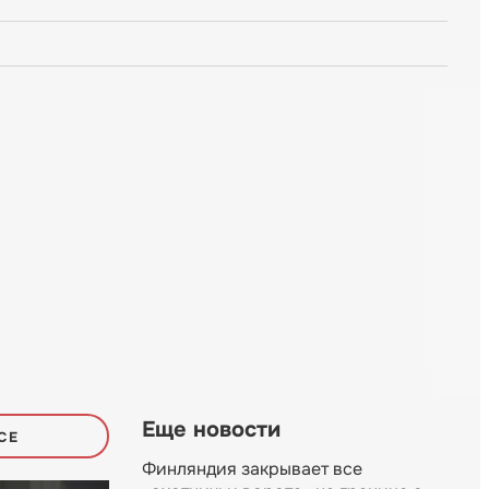
Еще новости
СЕ
Финляндия закрывает все