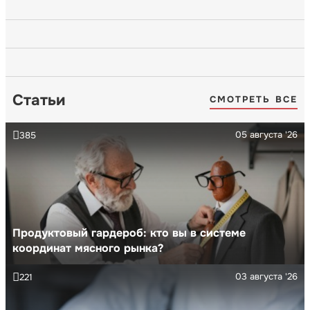
Статьи
СМОТРЕТЬ ВСЕ
05 августа '26
385
Продуктовый гардероб: кто вы в системе
координат мясного рынка?
03 августа '26
221