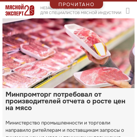
ПРОЧИТАНО
НЕЗАВИСИМЫЙ ПОРТАЛ
ДЛЯ СПЕЦИАЛИСТОВ МЯСНОЙ ИНДУСТРИИ
Минпромторг потребовал от
производителей отчета о росте цен
на мясо
Министерство промышленности и торговли
направило ритейлерам и поставщикам запросы о