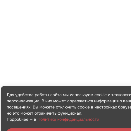
Для удобства работы сайта мы используем cookie и технолог
персонализации. В них может содержаться информация о ваш
посещениях. Вы можете отключить cookie в настройках брауз
но это может ограничить функционал.
Подробнее — в
Политике конфиденциальности