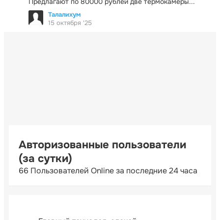
Предлагают по 80000 рублей две термокамеры...
Талалихум
15 октября '25
Авторизованные пользователи
(за сутки)
66 Пользователей Online за последние 24 часа