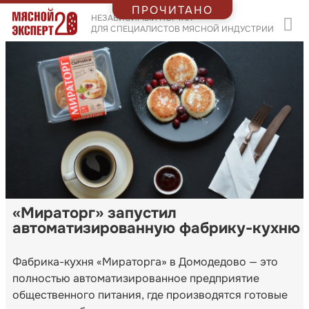
ПРОЧИТАНО
НЕЗАВИСИМЫЙ ПОРТАЛ
ДЛЯ СПЕЦИАЛИСТОВ МЯСНОЙ ИНДУСТРИИ
«Мираторг» запустил
автоматизированную фабрику-кухню
Фабрика-кухня «Мираторга» в Домодедово — это
полностью автоматизированное предприятие
общественного питания, где производятся готовые