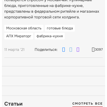
блюда, приготовленные на фабрике-кухне,
представлены в федеральном ритейле и магазинах
корпоративной торговой сети холдинга.
Московская область
готовые блюда
АПХ Мираторг
фабрика-кухня
11 марта '21
Поделиться:
3097
Статьи
СМОТРЕТЬ ВСЕ