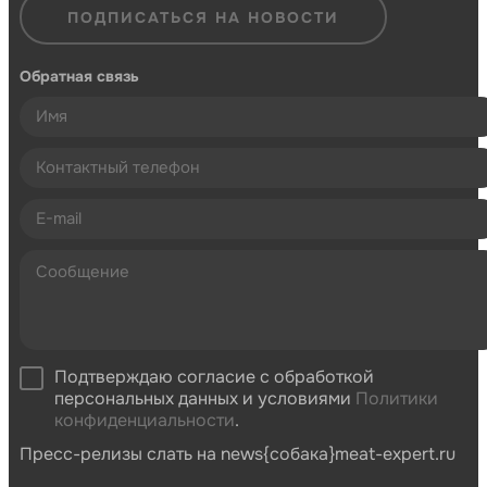
ПОДПИСАТЬСЯ НА НОВОСТИ
Обратная связь
Подтверждаю согласие с обработкой
персональных данных и условиями
Политики
конфиденциальности
.
Пресс-релизы слать на news{собака}meat-expert.ru