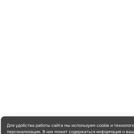
Для удобства работы сайта мы используем cookie и технолог
персонализации. В них может содержаться информация о ваш