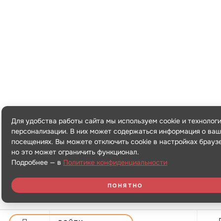
Для удобства работы сайта мы используем cookie и технолог
персонализации. В них может содержаться информация о ваш
посещениях. Вы можете отключить cookie в настройках брауз
но это может ограничить функционал.
Подробнее — в
Политике конфиденциальности
ПОНЯТНО