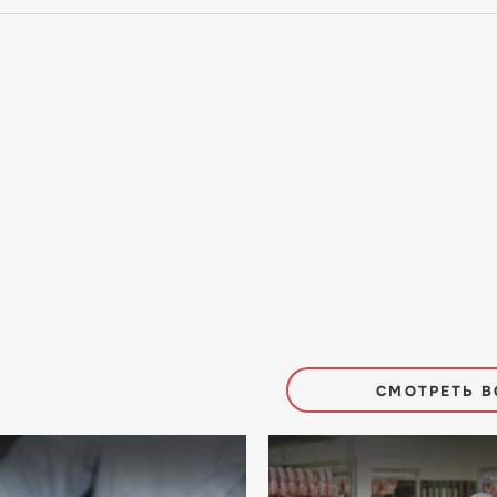
СМОТРЕТЬ В