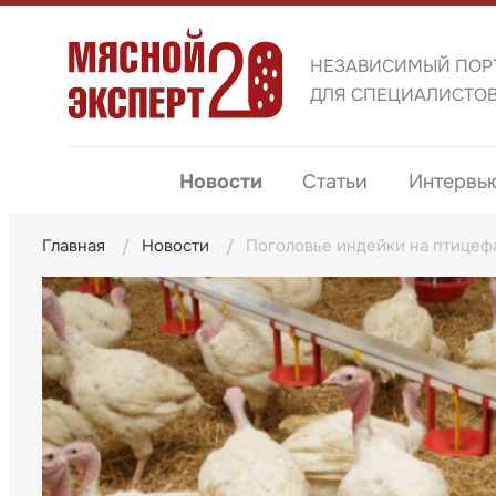
НЕЗАВИСИМЫЙ ПОР
ДЛЯ СПЕЦИАЛИСТО
Новости
Статьи
Интервь
Главная
Новости
Поголовье индейки на птицеф