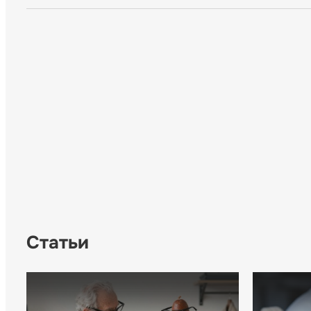
Статьи