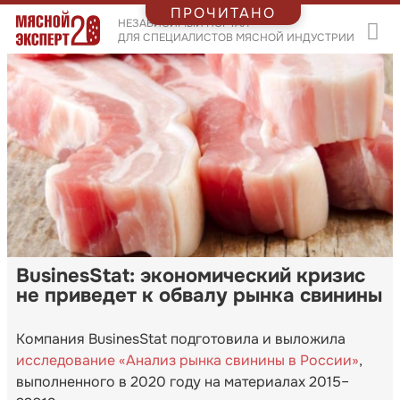
ПРОЧИТАНО
НЕЗАВИСИМЫЙ ПОРТАЛ
ДЛЯ СПЕЦИАЛИСТОВ МЯСНОЙ ИНДУСТРИИ
BusinesStat: экономический кризис
не приведет к обвалу рынка свинины
Компания BusinesStat подготовила и выложила
исследование «Анализ рынка свинины в России»
,
выполненного в 2020 году на материалах 2015–