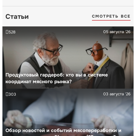
Статьи
СМОТРЕТЬ ВСЕ
05 августа '26
528
Продуктовый гардероб: кто вы в системе
координат мясного рынка?
03 августа '26
303
Обзор новостей и событий мясопереработки и