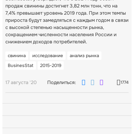
продаж свинины достигнет 3,82 млн тонн, что на
7,4% превышает уровень 2019 года. При этом темпы
прироста будут замедляться с каждым годом в связи
с высокой степенью насыщенности рынка,
сокращением численности населения России и
снижением доходов потребителей.
свинина
исследование
анализ рынка
BusinesStat
2015-2019
17 августа '20
Поделиться:
1774