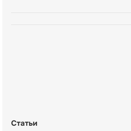
Статьи