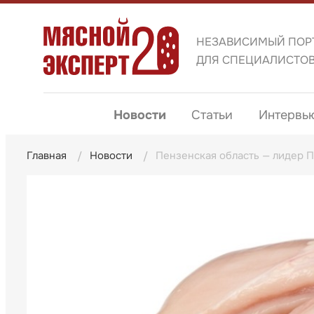
НЕЗАВИСИМЫЙ ПОР
ДЛЯ СПЕЦИАЛИСТО
Новости
Статьи
Интервь
Главная
Новости
Пензенская область — лидер П