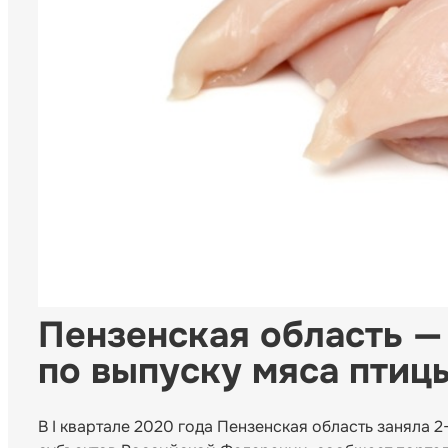
Пензенская область —
по выпуску мяса птиц
В I квартале 2020 года Пензенская область заняла 