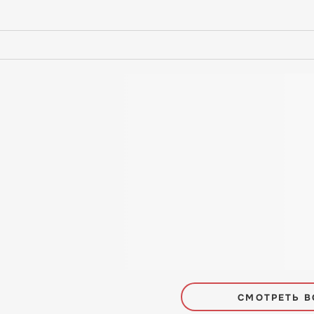
СМОТРЕТЬ В