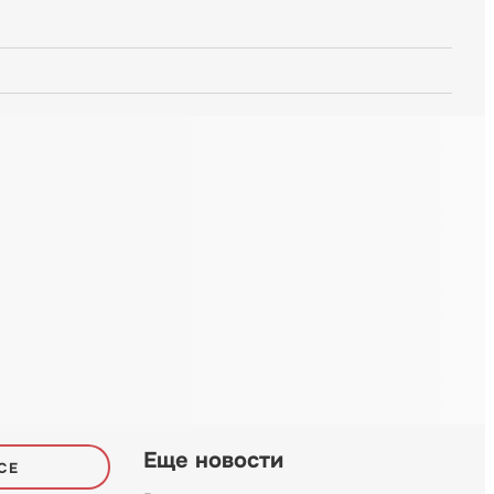
Еще новости
СЕ