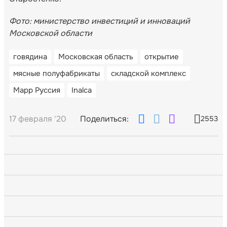
Фото: министерство инвестиций и инноваций
Московской области
говядина
Московская область
открытие
мясные полуфабрикаты
складской комплекс
Марр Руссия
Inalca
17 февраля '20
Поделиться:
2553