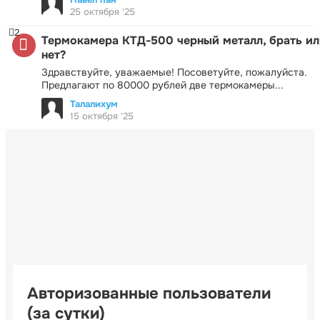
25 октября '25
2
Термокамера КТД-500 черный металл, брать ил
нет?
Здравствуйте, уважаемые! Посоветуйте, пожалуйста.
Предлагают по 80000 рублей две термокамеры...
Талалихум
15 октября '25
Авторизованные пользователи
(за сутки)