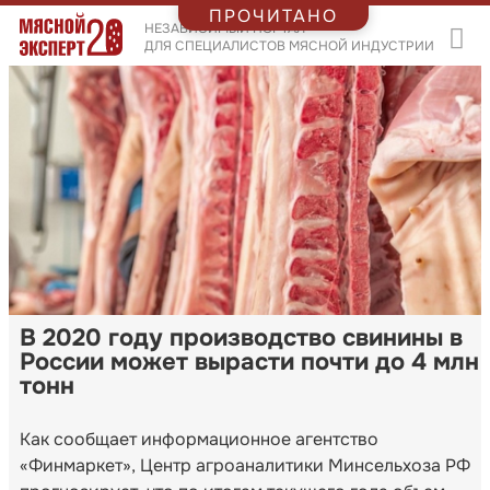
ПРОЧИТАНО
НЕЗАВИСИМЫЙ ПОРТАЛ
ДЛЯ СПЕЦИАЛИСТОВ МЯСНОЙ ИНДУСТРИИ
В 2020 году производство свинины в
России может вырасти почти до 4 млн
тонн
Как сообщает информационное агентство
«Финмаркет», Центр агроаналитики Минсельхоза РФ