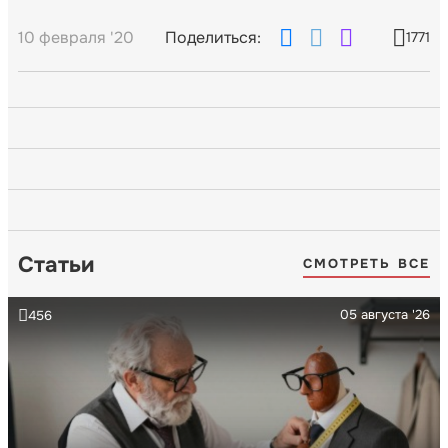
10 февраля '20
Поделиться:
1771
Статьи
СМОТРЕТЬ ВСЕ
05 августа '26
456