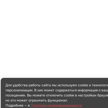
Для удобства работы сайта мы используем cookie и технолог
персонализации. В них может содержаться информация о ваш
посещениях. Вы можете отключить cookie в настройках брауз
но это может ограничить функционал.
Подробнее — в
Политике конфиденциальности