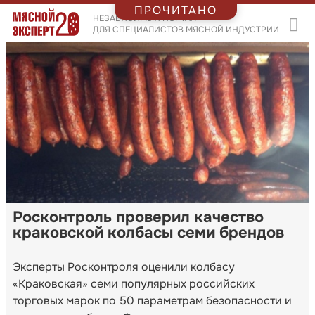
ПРОЧИТАНО
НЕЗАВИСИМЫЙ ПОРТАЛ
ДЛЯ СПЕЦИАЛИСТОВ МЯСНОЙ ИНДУСТРИИ
Росконтроль проверил качество
краковской колбасы семи брендов
Эксперты Росконтроля оценили колбасу
«Краковская» семи популярных российских
торговых марок по 50 параметрам безопасности и