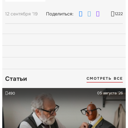
12 сентября '19
Поделиться:
1222
Статьи
СМОТРЕТЬ ВСЕ
05 августа '26
490