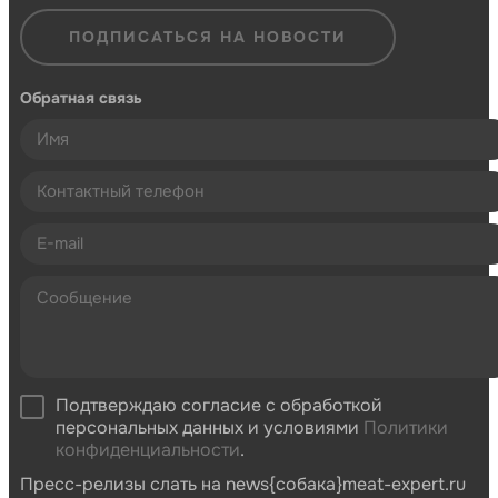
ПОДПИСАТЬСЯ НА НОВОСТИ
Обратная связь
Подтверждаю согласие с обработкой
персональных данных и условиями
Политики
конфиденциальности
.
Пресс-релизы слать на news{собака}meat-expert.ru