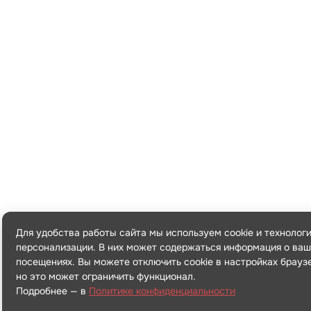
Для удобства работы сайта мы используем cookie и технолог
персонализации. В них может содержаться информация о ваш
посещениях. Вы можете отключить cookie в настройках брауз
но это может ограничить функционал.
Подробнее — в
Политике конфиденциальности