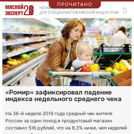
ПРОЧИТАНО
НЕЗАВИСИМЫЙ ПОРТАЛ
ДЛЯ СПЕЦИАЛИСТОВ МЯСНОЙ ИНДУСТРИИ
«Ромир» зафиксировал падение
индекса недельного среднего чека
На 36-й неделе 2019 года средний чек жителя
России за один поход в продуктовый магазин
составил 516 рублей, что на 8,3% ниже, чем неделей