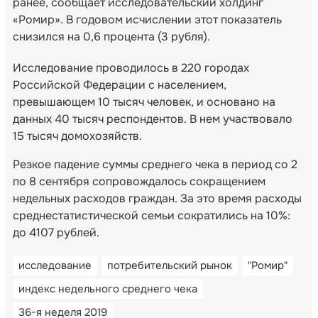
ранее, сообщает исследовательский холдинг
«Ромир». В годовом исчислении этот показатель
снизился на 0,6 процента (3 рубля).
Исследование проводилось в 220 городах
Российской Федерации с населением,
превышающем 10 тысяч человек, и основано на
данных 40 тысяч респондентов. В нем участвовало
15 тысяч домохозяйств.
Резкое падение суммы среднего чека в период со 2
по 8 сентября сопровождалось сокращением
недельных расходов граждан. За это время расходы
среднестатистической семьи сократились на 10%:
до 4107 рублей.
исследование
потребительский рынок
"Ромир"
индекс недельного среднего чека
36-я неделя 2019