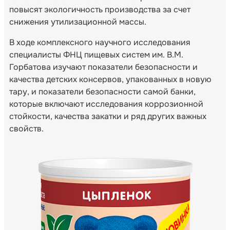
повысят экологичность производства за счет
снижения утилизационной массы.
В ходе комплексного научного исследования
специалисты ФНЦ пищевых систем им. В.М.
Горбатова изучают показатели безопасности и
качества детских консервов, упакованных в новую
тару, и показатели безопасности самой банки,
которые включают исследования коррозионной
стойкости, качества закатки и ряд других важных
свойств.