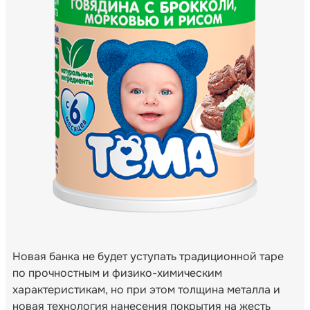
Новая банка не будет уступать традиционной таре
по прочностным и физико-химическим
характеристикам, но при этом толщина металла и
новая технология нанесения покрытия на жесть