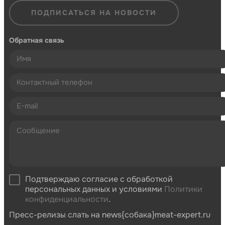
ПОДПИСАТЬСЯ НА НОВОСТИ
Обратная связь
Подтверждаю согласие с обработкой
персональных данных и условиями
Политики
конфиденциальности
.
Пресс-релизы слать на news{собака}meat-expert.ru