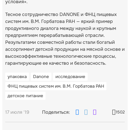
условия».
Тесное сотрудничество DANONE и ФНЦ пищевых
систем им. В.М. Горбатова РАН — яркий пример
продуктивного диалога между наукой и крупным
предприятием перерабатывающей отрасли.
Результатами совместной работы стали богатый
ассортимент детской продукции на мясной основе и
высокоэффективные технологические процессы,
гарантирующие ее качество и безопасность.
упаковка
Danone
исследование
ФНЦ пищевых систем им. В.М. Горбатова РАН
детское питание
17 июля '19
Поделиться:
1502