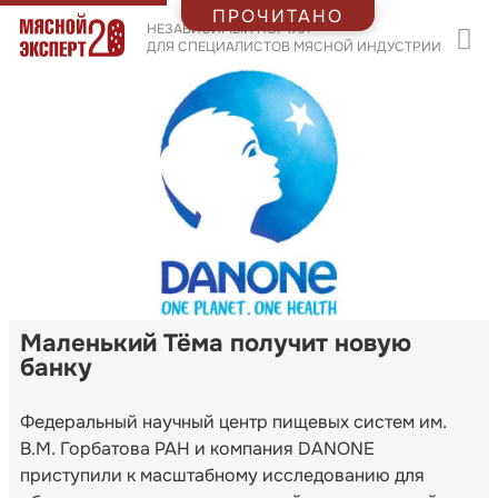
ПРОЧИТАНО
НЕЗАВИСИМЫЙ ПОРТАЛ
ДЛЯ СПЕЦИАЛИСТОВ МЯСНОЙ ИНДУСТРИИ
Маленький Тёма получит новую
банку
Федеральный научный центр пищевых систем им.
В.М. Горбатова РАН и компания DANONE
приступили к масштабному исследованию для