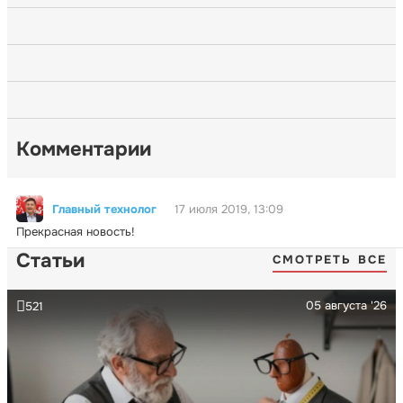
Комментарии
Главный технолог
17 июля 2019, 13:09
Прекрасная новость!
Статьи
СМОТРЕТЬ ВСЕ
05 августа '26
521