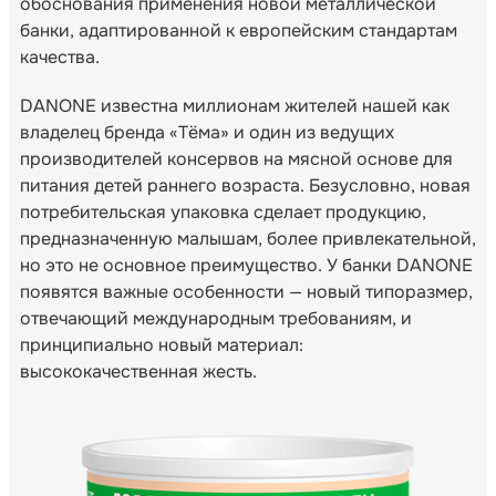
обоснования применения новой металлической
банки, адаптированной к европейским стандартам
качества.
DANONE известна миллионам жителей нашей как
владелец бренда «Тёма» и один из ведущих
производителей консервов на мясной основе для
питания детей раннего возраста. Безусловно, новая
потребительская упаковка сделает продукцию,
предназначенную малышам, более привлекательной,
но это не основное преимущество. У банки DANONE
появятся важные особенности — новый типоразмер,
отвечающий международным требованиям, и
принципиально новый материал:
высококачественная жесть.