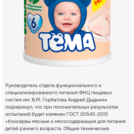
Руководитель отдела функционального и
специализированного питания ФНЦ пищевых
систем им. В.М. Горбатова Андрей Дыдыкин
подчеркнул, что при положительных результатах
испытаний будет изменен ГОСТ 30545-2015
«Консервы мясные и мясосодержащие для питания
детей раннего возраста. Общие технические