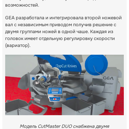
возможностей.
GEA разработала и интегрировала второй ножевой
вал с независимым приводом получив решение с
двумя группами ножей в одной чаше. Каждая из
головок имеет отдельную регулировку скорости
(вариатор).
Модель CutMaster DUO снабжена двумя