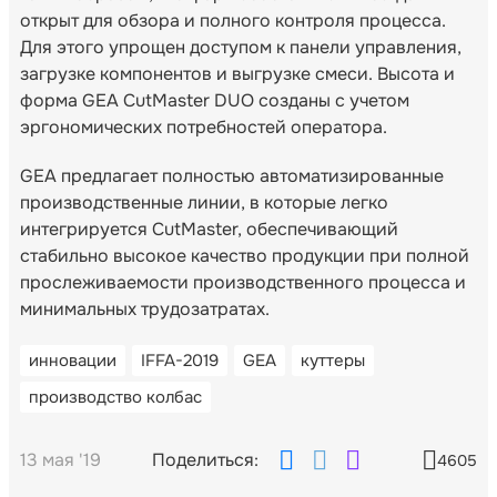
открыт для обзора и полного контроля процесса.
Для этого упрощен доступом к панели управления,
загрузке компонентов и выгрузке смеси. Высота и
форма GEA CutMaster DUO созданы с учетом
эргономических потребностей оператора.
GEA предлагает полностью автоматизированные
производственные линии, в которые легко
интегрируется CutMaster, обеспечивающий
стабильно высокое качество продукции при полной
прослеживаемости производственного процесса и
минимальных трудозатратах.
инновации
IFFA-2019
GEA
куттеры
производство колбас
13 мая '19
Поделиться:
4605