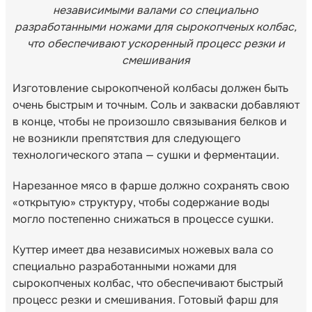
независимыми валами со специально
разработанными ножами для сырокопченых колбас,
что обеспечивают ускоренный процесс резки и
смешивания
Изготовление сырокопченой колбасы должен быть
очень быстрым и точным. Соль и закваски добавляют
в конце, чтобы не произошло связывания белков и
не возникли препятствия для следующего
технологического этапа — сушки и ферментации.
Нарезанное мясо в фарше должно сохранять свою
«открытую» структуру, чтобы содержание воды
могло постепенно снижаться в процессе сушки.
Куттер имеет два независимых ножевых вала со
специально разработанными ножами для
сырокопченых колбас, что обеспечивают быстрый
процесс резки и смешивания. Готовый фарш для