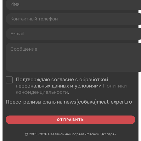
Подтверждаю согласие с обработкой
персональных данных и условиями
Политики
конфиденциальности
.
Пресс-релизы слать на news{собака}meat-expert.ru
© 2005-2026 Независимый портал «Мясной Эксперт»