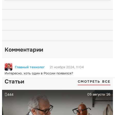
Комментарии
Главный технолог
21 ноября 2024, 11:04
Интересно, хоть один в России появился?
Статьи
СМОТРЕТЬ ВСЕ
05 августа '26
444