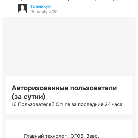
Талалихум
15 октября '25
Авторизованные пользователи
(за сутки)
16 Пользователей Online за последние 24 часа
Главный технолог
ЮГ08
Зевс