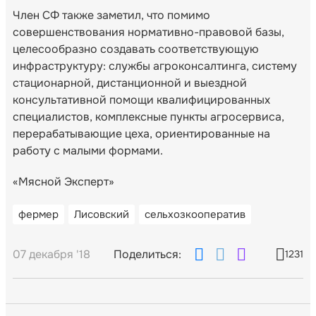
Член СФ также заметил, что помимо
совершенствования нормативно-правовой базы,
целесообразно создавать соответствующую
инфраструктуру: службы агроконсалтинга, систему
стационарной, дистанционной и выездной
консультативной помощи квалифицированных
специалистов, комплексные пункты агросервиса,
перерабатывающие цеха, ориентированные на
работу с малыми формами.
«Мясной Эксперт»
фермер
Лисовский
сельхозкооператив
07 декабря '18
Поделиться:
1231