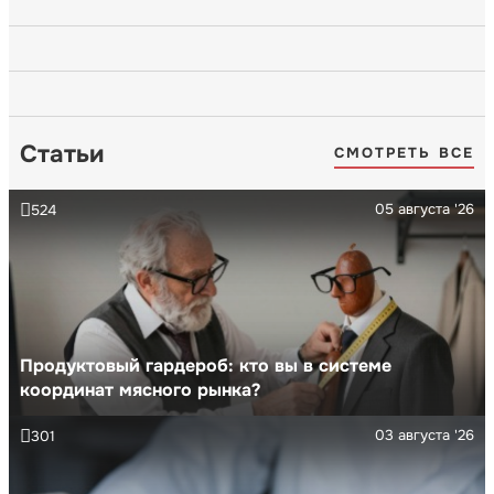
Статьи
СМОТРЕТЬ ВСЕ
05 августа '26
524
Продуктовый гардероб: кто вы в системе
координат мясного рынка?
03 августа '26
301