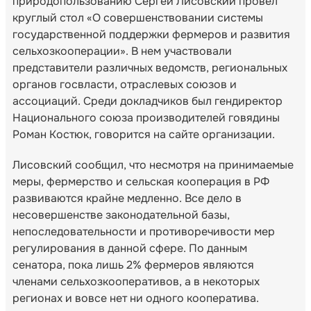
природопользованию Сергей Лисовский провел
круглый стол «О совершенствовании системы
государственной поддержки фермеров и развития
сельхозкооперации». В нем участвовали
представители различных ведомств, региональных
органов госвласти, отраслевых союзов и
ассоциаций. Среди докладчиков был гендиректор
Национального союза производителей говядины
Роман Костюк, говорится на сайте организации.
Лисовский сообщил, что несмотря на принимаемые
меры, фермерство и сельская кооперация в РФ
развиваются крайне медленно. Все дело в
несовершенстве законодательной базы,
непоследовательности и противоречивости мер
регулирования в данной сфере. По данным
сенатора, пока лишь 2% фермеров являются
членами сельхозкооперативов, а в некоторых
регионах и вовсе нет ни одного кооператива.