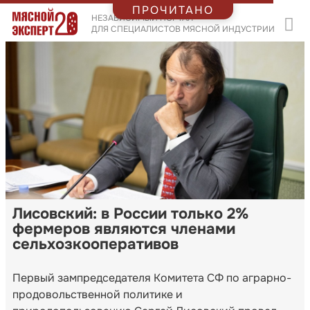
ПРОЧИТАНО
НЕЗАВИСИМЫЙ ПОРТАЛ
ДЛЯ СПЕЦИАЛИСТОВ МЯСНОЙ ИНДУСТРИИ
Лисовский: в России только 2%
фермеров являются членами
сельхозкооперативов
Первый зампредседателя Комитета СФ по аграрно-
продовольственной политике и