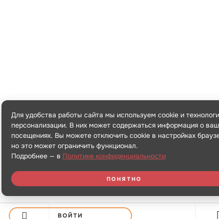
Для удобства работы сайта мы используем cookie и технолог
персонализации. В них может содержаться информация о ваш
посещениях. Вы можете отключить cookie в настройках брауз
но это может ограничить функционал.
Подробнее — в
Политике конфиденциальности
ПОНЯТНО
ВОЙТИ