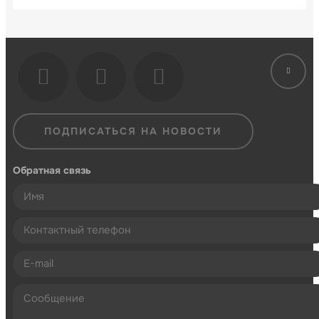
ПОДПИСАТЬСЯ НА НОВОСТИ
Обратная связь