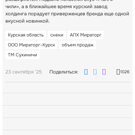
чили», а в ближайшее время курский завод
холдинга порадует приверженцев бренда еще одной
вкусной новинкой.
Курская область
снеки
АПХ Мираторг
ООО Мираторг-Курск
объем продаж
ТМ Сухиничи
23 сентября '25
Поделиться:
1026