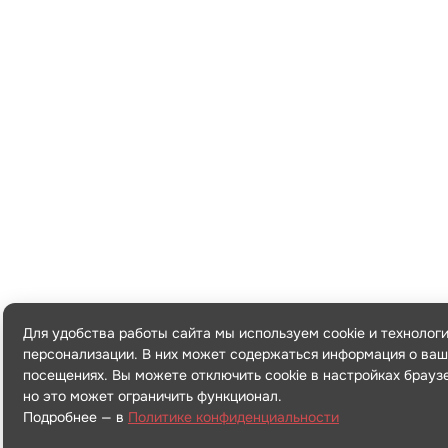
Для удобства работы сайта мы используем cookie и технолог
персонализации. В них может содержаться информация о ваш
посещениях. Вы можете отключить cookie в настройках брауз
но это может ограничить функционал.
Подробнее — в
Политике конфиденциальности