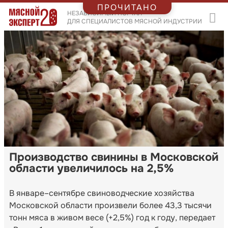
ПРОЧИТАНО
НЕЗАВИСИМЫЙ ПОРТАЛ
ДЛЯ СПЕЦИАЛИСТОВ МЯСНОЙ ИНДУСТРИИ
Производство свинины в Московской
области увеличилось на 2,5%
В январе–сентябре свиноводческие хозяйства
Московской области произвели более 43,3 тысячи
тонн мяса в живом весе (+2,5%) год к году, передает