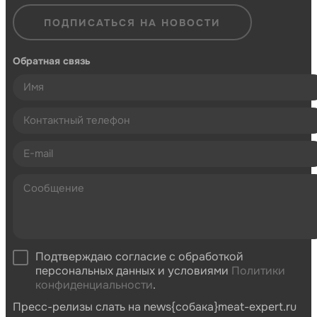
ПОДПИСАТЬСЯ НА НОВОСТИ
Обратная связь
Подтверждаю согласие с обработкой
персональных данных и условиями
Политики
конфиденциальности
.
Пресс-релизы слать на news{собака}meat-expert.ru