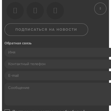
ПОДПИСАТЬСЯ НА НОВОСТИ
Обратная связь