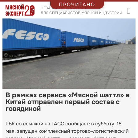
ПРОЧИТАНО
НЕЗАВИСИМЫЙ ПОРТАЛ
ДЛЯ СПЕЦИАЛИСТОВ МЯСНОЙ ИНДУСТРИИ
В рамках сервиса «Мясной шаттл» в
Китай отправлен первый состав с
говядиной
РБК со ссылкой на ТАСС сообщает: в субботу, 18
мая, запущен комплексный торгово-логистический