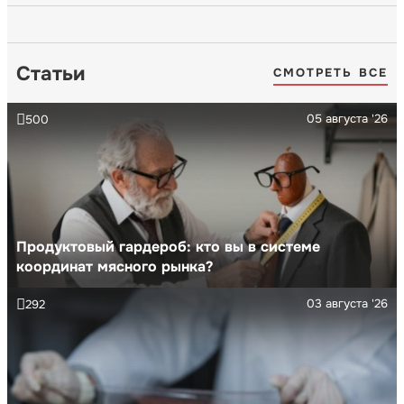
Статьи
СМОТРЕТЬ ВСЕ
05 августа '26
500
Продуктовый гардероб: кто вы в системе
координат мясного рынка?
03 августа '26
292