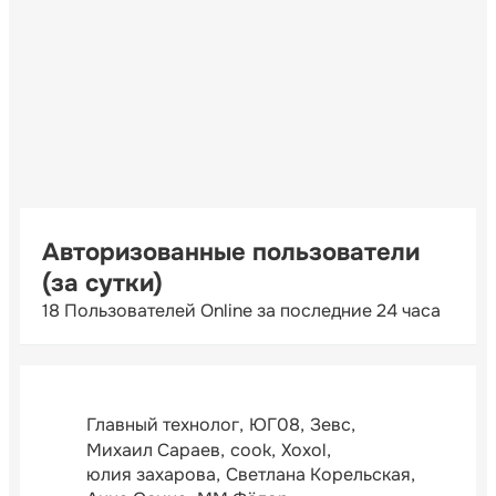
Авторизованные пользователи
(за сутки)
18 Пользователей Online за последние 24 часа
Главный технолог
ЮГ08
Зевс
Михаил Сараев
cook
Xoxol
юлия захарова
Светлана Корельская