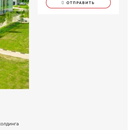
ОТПРАВИТЬ
холдинга