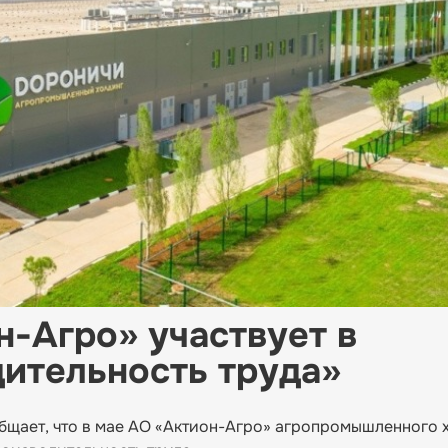
-Агро» участвует в
ительность труда»
бщает, что в мае АО «Актион-Агро» агропромышленного 