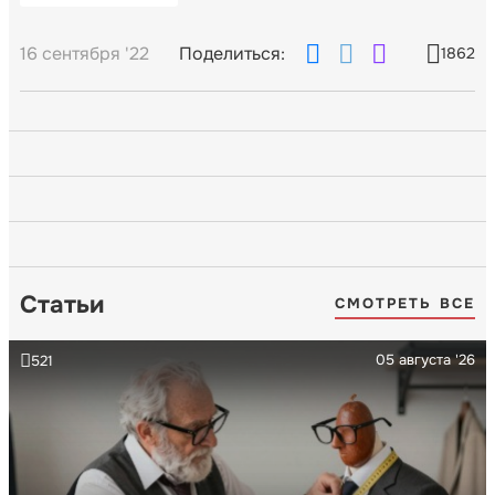
16 сентября '22
Поделиться:
1862
Статьи
СМОТРЕТЬ ВСЕ
05 августа '26
521