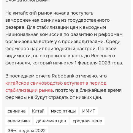
На китайский рынок начала поступать
замороженная свинина из государственного
резерва. Для стабилизации цен к выходным
Национальная комиссия по развитию и реформам
организовала встречу с производителями. Среди
фермеров царит приподнятый настрой. По всей
видимости, он сохранится вплоть до Весеннего
фестиваля, который начнется 1 февраля 2023 года.
В последнем отчете Rabobank отмечено, что
китайское свиноводство вступает в период
стабилизации рынка
, поэтому в ближайшее время
фермеры не будут страдать от низких цен.
свинина
Китай
мясо птицы
ИМИТ
аналитика
динамика цен
средняя цена
36-я неделя 2022