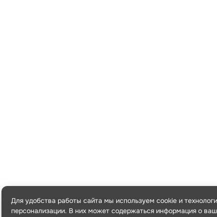
Для удобства работы сайта мы используем cookie и технолог
персонализации. В них может содержаться информация о ваш