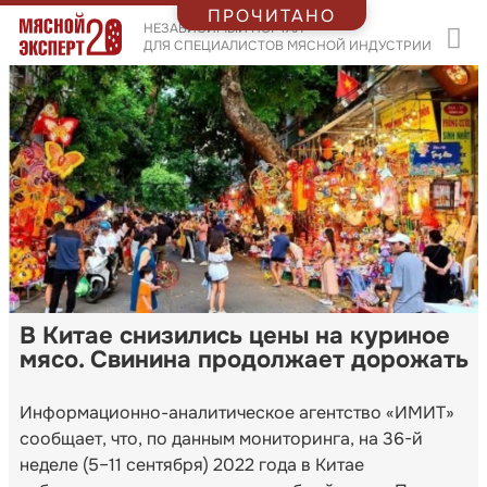
ПРОЧИТАНО
НЕЗАВИСИМЫЙ ПОРТАЛ
ДЛЯ СПЕЦИАЛИСТОВ МЯСНОЙ ИНДУСТРИИ
В Китае снизились цены на куриное
мясо. Свинина продолжает дорожать
Информационно-аналитическое агентство «ИМИТ»
сообщает, что, по данным мониторинга, на 36-й
неделе (5–11 сентября) 2022 года в Китае