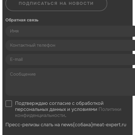
ПОДПИСАТЬСЯ НА НОВОСТИ
Обратная связь
Подтверждаю согласие с обработкой
персональных данных и условиями
Политики
конфиденциальности
.
Пресс-релизы слать на news{собака}meat-expert.ru