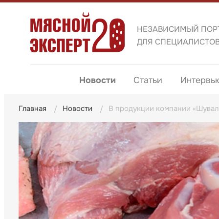
НЕЗАВИСИМЫЙ ПОР
ДЛЯ СПЕЦИАЛИСТО
Новости
Статьи
Интервь
Главная
Новости
В продукции компании «Шувал