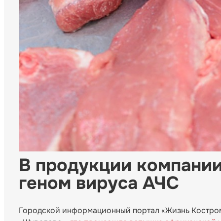
В продукции компани
геном вируса АЧС
Городской информационный портал «Жизнь Костромы