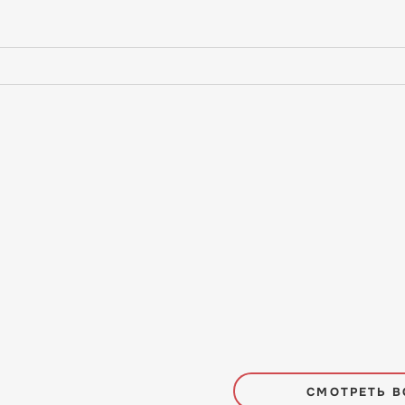
СМОТРЕТЬ В