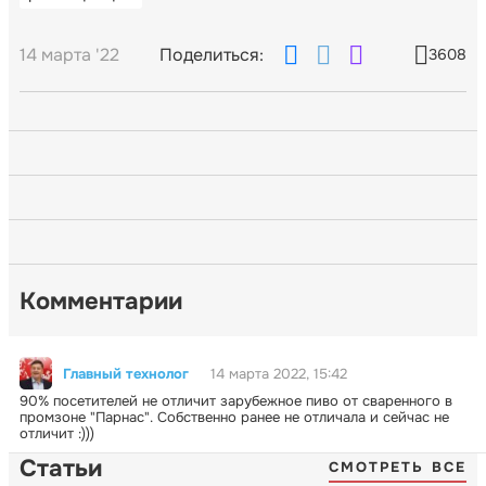
14 марта '22
Поделиться:
3608
Комментарии
Главный технолог
14 марта 2022, 15:42
90% посетителей не отличит зарубежное пиво от сваренного в
промзоне "Парнас". Собственно ранее не отличала и сейчас не
отличит :)))
Статьи
СМОТРЕТЬ ВСЕ