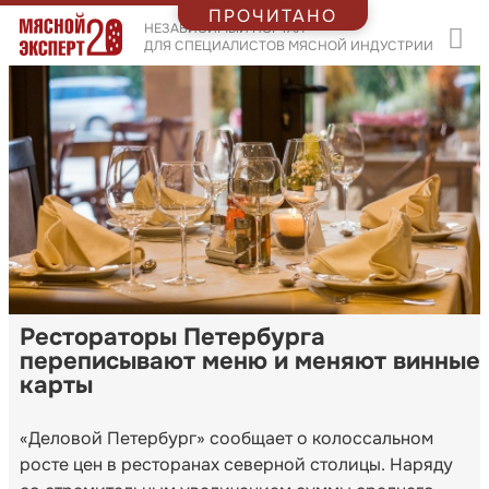
ПРОЧИТАНО
НЕЗАВИСИМЫЙ ПОРТАЛ
ДЛЯ СПЕЦИАЛИСТОВ МЯСНОЙ ИНДУСТРИИ
Рестораторы Петербурга
переписывают меню и меняют винные
карты
«Деловой Петербург» сообщает о колоссальном
росте цен в ресторанах северной столицы. Наряду