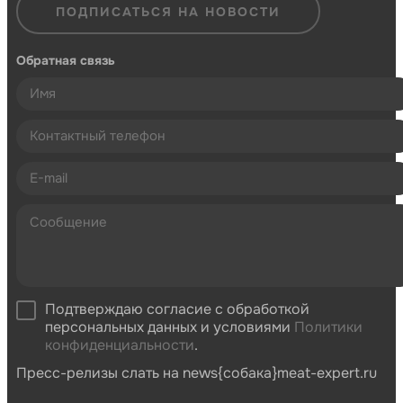
ПОДПИСАТЬСЯ НА НОВОСТИ
Обратная связь
Подтверждаю согласие с обработкой
персональных данных и условиями
Политики
конфиденциальности
.
Пресс-релизы слать на news{собака}meat-expert.ru