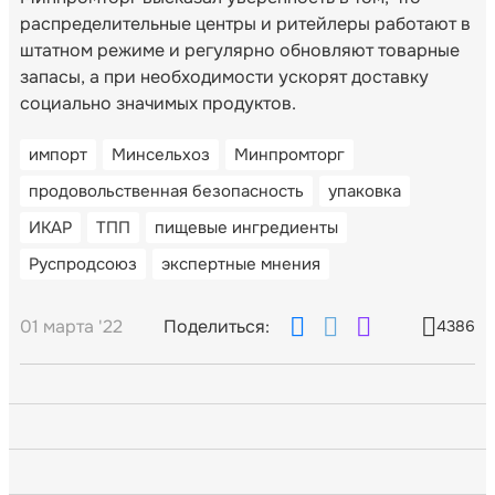
распределительные центры и ритейлеры работают в
штатном режиме и регулярно обновляют товарные
запасы, а при необходимости ускорят доставку
социально значимых продуктов.
импорт
Минсельхоз
Минпромторг
продовольственная безопасность
упаковка
ИКАР
ТПП
пищевые ингредиенты
Руспродсоюз
экспертные мнения
01 марта '22
Поделиться:
4386