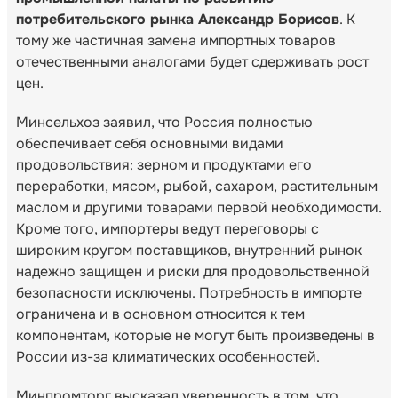
потребительского рынка Александр Борисов
. К
тому же частичная замена импортных товаров
отечественными аналогами будет сдерживать рост
цен.
Минсельхоз заявил, что Россия полностью
обеспечивает себя основными видами
продовольствия: зерном и продуктами его
переработки, мясом, рыбой, сахаром, растительным
маслом и другими товарами первой необходимости.
Кроме того, импортеры ведут переговоры с
широким кругом поставщиков, внутренний рынок
надежно защищен и риски для продовольственной
безопасности исключены. Потребность в импорте
ограничена и в основном относится к тем
компонентам, которые не могут быть произведены в
России из-за климатических особенностей.
Минпромторг высказал уверенность в том, что