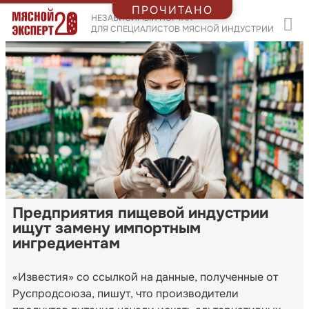
ПРОЧИТАНО
НЕЗАВИСИМЫЙ ПОРТАЛ
ДЛЯ СПЕЦИАЛИСТОВ МЯСНОЙ ИНДУСТРИИ
Предприятия пищевой индустрии
ищут замену импортным
ингредиентам
«Известия» со ссылкой на данные, полученные от
Руспродсоюза, пишут, что производители