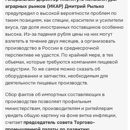
аграрных рынков (ИКАР) Дмитрий Рылько
предупредил о высокой вероятности проблем по
таким позициям, как специи, красители и усилители
вкуса, где доля иностранных поставщиков особенно
высока. Из-за падения рубля цены на них могут
взлететь в течение двух месяцев, а организовать
производство в России в среднесрочной
перспективе не удастся. По крайней мере, в тех
объемах, которые требуются компаниям пищевой
индустрии. То же самое можно сказать об
оборудовании и запчастях, необходимым для
деятельности пищевых производств.
Сбор фактов об импортных составляющих в
производстве позволяет профильным
министерствам, производителям и ритейлерам
увидеть общую картину на фоне витка инфляции,
считает
председатель совета Торгово-
промышленной палаты по развитию