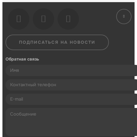
ПОДПИСАТЬСЯ НА НОВОСТИ
Обратная связь