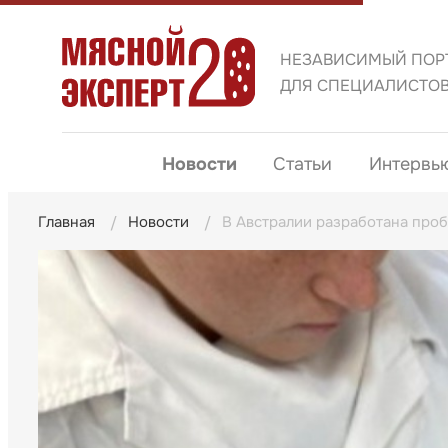
НЕЗАВИСИМЫЙ ПОР
ДЛЯ СПЕЦИАЛИСТО
Новости
Статьи
Интервь
Главная
Новости
В Австралии разработана проб