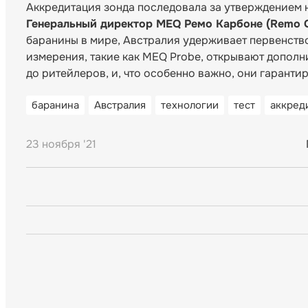
Аккредитация зонда последовала за утверждением 
Генеральный директор MEQ Ремо Карбоне (Remo 
баранины в мире, Австралия удерживает первенств
измерения, такие как MEQ Probe, открывают дополн
до ритейлеров, и, что особенно важно, они гарантир
баранина
Австралия
технологии
тест
аккред
23 ноября '21