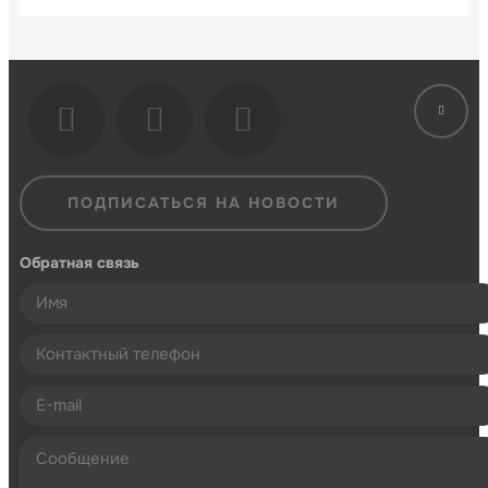
ПОДПИСАТЬСЯ НА НОВОСТИ
Обратная связь