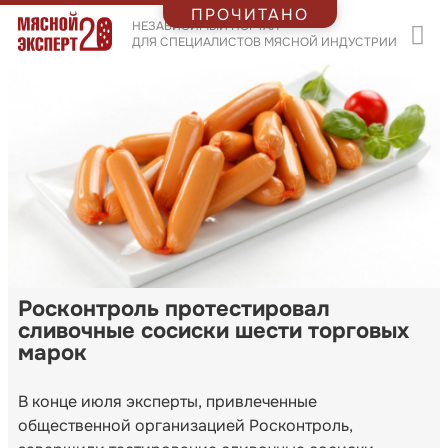
ПРОЧИТАНО
НЕЗАВИСИМЫЙ ПОРТАЛ
ДЛЯ СПЕЦИАЛИСТОВ МЯСНОЙ ИНДУСТРИИ
Росконтроль протестировал
сливочные сосиски шести торговых
марок
В конце июля эксперты, привлеченные
общественной организацией Росконтроль,