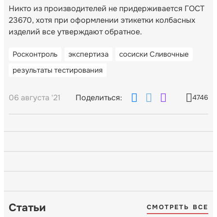
Никто из производителей не придерживается ГОСТ
23670, хотя при оформлении этикетки колбасных
изделий все утверждают обратное.
Росконтроль
экспертиза
сосиски Сливочные
результаты тестирования
06 августа '21
Поделиться:
4746
Статьи
СМОТРЕТЬ ВСЕ