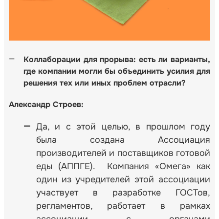
Коллаборации для прорыва: есть ли варианты,
где компании могли бы объединить усилия для
решения тех или иных проблем отрасли?
Александр
Строев:
Да, и с этой целью, в прошлом году
была создана Ассоциация
производителей и поставщиков готовой
еды (АППГЕ). Компания «Омега» как
один из учредителей этой ассоциации
участвует в разработке ГОСТов,
регламентов, работает в рамках