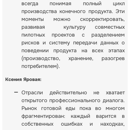
всегда понимая полный цикл
производства конечного продукта. Эти
моменты можно скорректировать,
развивая культуру совместных
пилотных проектов с разделением
рисков и систему передачи данных о
поведении продукта на всех этапах
(производство, хранение, разогрев
потребителем).
Ксения Яровая:
Отрасли действительно не хватает
открытого профессионального диалога.
Рынок готовой еды пока во многом
фрагментирован: каждый варится в
собственных ошибках и находках,