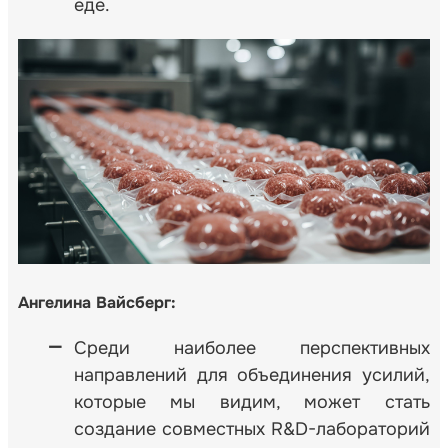
еде.
Ангелина Вайсберг:
Среди наиболее перспективных
направлений для объединения усилий,
которые мы видим, может стать
создание совместных R&D-лабораторий