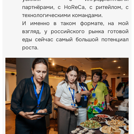
партнёрами, с HoReCa, с ритейлом, с
технологическими командами.
И именно в таком формате, на мой
взгляд, у российского рынка готовой
еды сейчас самый большой потенциал
роста.