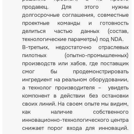
продавец. Для этого нужны
долгосрочные соглашения, совместные
проектные команды и готовность
делиться частью данных (состав,
технологические параметры) под NDA.
В-третьих, недостаточно отраслевых
пилотных (опытно-промышленных)
производств или хабов, где поставщик
смог бы продемонстрировать
ингредиент на реальном оборудовании,
а технолог производителя – увидеть
компонент в действии без остановки
своих линий. На своем опыте мы видим,
как наличие собственного
инновационно-технологического центра
снижает порог входа для инноваций.