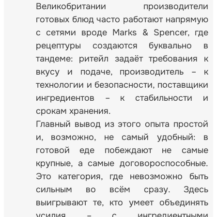
Великобритании производители
готовых блюд часто работают напрямую
с сетями вроде Marks & Spencer, где
рецептуры создаются буквально в
тандеме: ритейл задаёт требования к
вкусу и подаче, производитель – к
технологии и безопасности, поставщики
ингредиентов – к стабильности и
срокам хранения.
Главный вывод из этого опыта простой
и, возможно, не самый удобный: в
готовой еде побеждают не самые
крупные, а самые договороспособные.
Это категория, где невозможно быть
сильным во всём сразу. Здесь
выигрывают те, кто умеет объединять
усилия – с ингредиентными