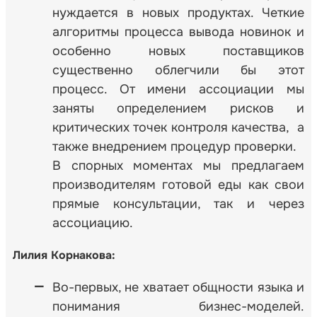
нуждается в новых продуктах. Четкие
алгоритмы процесса вывода новинок и
особенно новых поставщиков
существенно облегчили бы этот
процесс. От имени ассоциации мы
заняты определением рисков и
критических точек контроля качества, а
также внедрением процедур проверки.
В спорных моментах мы предлагаем
производителям готовой еды как свои
прямые консультации, так и через
ассоциацию.
Лилия Корнакова:
Во-первых, не хватает общности языка и
понимания бизнес-моделей.