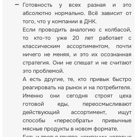
Готовность у всех разная и это
абсолютно нормально. Всё зависит от
того, что у компании в ДНК.
Если проводить аналогию с колбасой,
то кто-то уже 20 лет работает с
классическим ассортиментом, почти
ничего не меняя, и это их осознанная
стратегия. Они не спешат и не считают
это проблемой.
А есть другие, те, кто привык быстро
реагировать на рынок и на потребителя.
Именно они сегодня строят цеха
готовой еды, переосмысливают
действующий ассортимент, ищут
способы «пересобрать» привычные
мясные продукты в новом формате.
Есть и третья группа, компании, которые