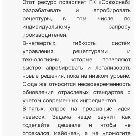
Этот ресурс позволяет ГК «Союзснаб»
разрабатывать и апробировать
рецептуры, в том числе по
индивидуальному запросу
производителей.
В-четвертых, гибкость систем
управления рецептурами и
технологиями, которые позволяют
быстро апробировать и легализовать
новые решения, пока на низком уровне.
Сюда же относится несвоевременность
обновления отраслевых стандартов с
учетом современных ингредиентов.
В-пятых, спрос на прорывные идеи
невысок. Задача чаще звучит как
«сделайте дешевле и чтобы не
отсекался майонез», а не «помогите