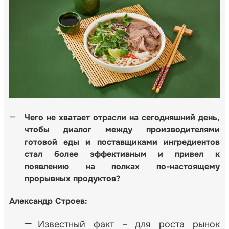
Чего не хватает отрасли на сегодняшний день,
чтобы диалог между производителями
готовой еды и поставщиками ингредиентов
стал более эффективным
и привел к
появлению на полках по-настоящему
прорывных продуктов?
Александр
Строев:
Известный факт – для роста рынок