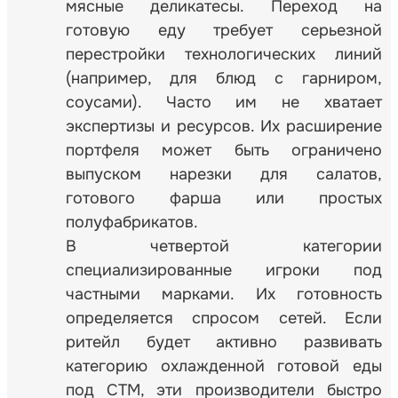
мясные деликатесы. Переход на
готовую еду требует серьезной
перестройки технологических линий
(например, для блюд с гарниром,
соусами). Часто им не хватает
экспертизы и ресурсов. Их расширение
портфеля может быть ограничено
выпуском нарезки для салатов,
готового фарша или простых
полуфабрикатов.
В четвертой категории
специализированные игроки под
частными марками. Их готовность
определяется спросом сетей. Если
ритейл будет активно развивать
категорию охлажденной готовой еды
под СТМ, эти производители быстро