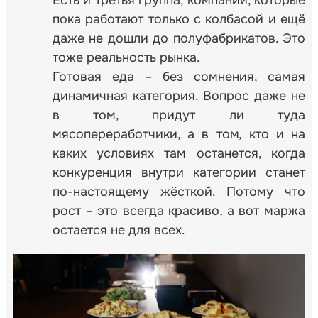
пока работают только с колбасой и ещё
даже не дошли до полуфабрикатов. Это
тоже реальность рынка.
Готовая еда – без сомнения, самая
динамичная категория. Вопрос даже не
в том, придут ли туда
мясопереработчики, а в том, кто и на
каких условиях там останется, когда
конкуренция внутри категории станет
по-настоящему жёсткой. Потому что
рост – это всегда красиво, а вот маржа
остается не для всех.