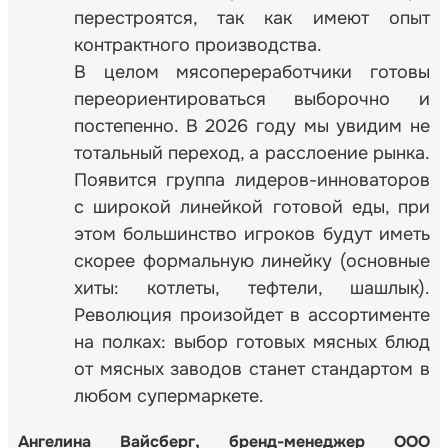
перестроятся, так как имеют опыт
контрактного производства.
В целом мясопереработчики готовы
переориентироваться выборочно и
постепенно. В 2026 году мы увидим не
тотальный переход, а расслоение рынка.
Появится группа лидеров-инноваторов
с широкой линейкой готовой еды, при
этом большинство игроков будут иметь
скорее формальную линейку (основные
хиты: котлеты, тефтели, шашлык).
Революция произойдет в ассортименте
на полках: выбор готовых мясных блюд
от мясных заводов станет стандартом в
любом супермаркете.
Ангелина Вайсберг, бренд-менеджер ООО