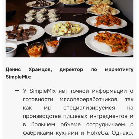
Денис Храмцов, директор по маркетингу
SimpleMix
:
У SimpleMix нет точной информации о
готовности мясопереработчиков, так
как мы специализируемся на
производстве пищевых ингредиентов и
в большем объеме сотрудничаем с
фабриками-кухнями и HoReCa. Однако,