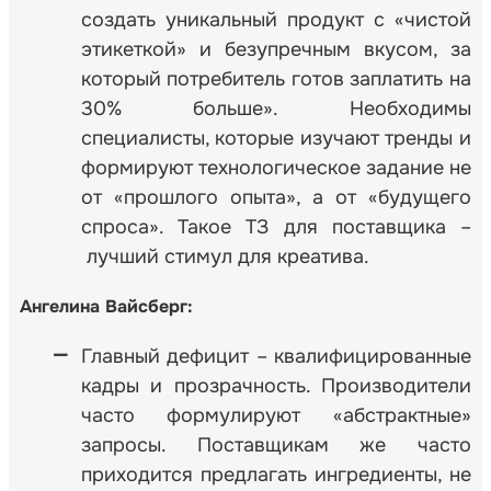
создать уникальный продукт с «чистой
этикеткой» и безупречным вкусом, за
который потребитель готов заплатить на
30% больше». Необходимы
специалисты, которые изучают тренды и
формируют технологическое задание не
от «прошлого опыта», а от «будущего
спроса». Такое TЗ для поставщика –
лучший стимул для креатива.
Ангелина Вайсберг:
Главный дефицит – квалифицированные
кадры и прозрачность. Производители
часто формулируют «абстрактные»
запросы. Поставщикам же часто
приходится предлагать ингредиенты, не