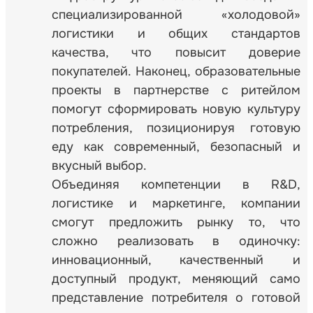
специализированной «холодовой»
логистики и общих стандартов
качества, что повысит доверие
покупателей. Наконец, образовательные
проекты в партнерстве с ритейлом
помогут сформировать новую культуру
потребления, позиционируя готовую
еду как современный, безопасный и
вкусный выбор.
Объединяя компетенции в R&D,
логистике и маркетинге, компании
смогут предложить рынку то, что
сложно реализовать в одиночку:
инновационный, качественный и
доступный продукт, меняющий само
представление потребителя о готовой