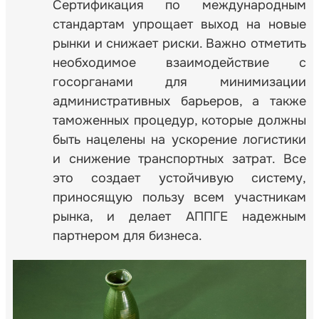
Сертификация по международным
стандартам упрощает выход на новые
рынки и снижает риски. Важно отметить
необходимое взаимодействие с
госорганами для минимизации
административных барьеров, а также
таможенных процедур, которые должны
быть нацелены на ускорение логистики
и снижение транспортных затрат. Все
это создает устойчивую систему,
приносящую пользу всем участникам
рынка, и делает АППГЕ надежным
партнером для бизнеса.