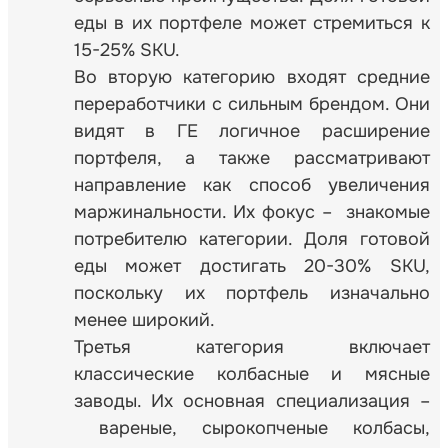
еды в их портфеле может стремиться к
15-25% SKU.
Во вторую категорию входят средние
переработчики с сильным брендом. Они
видят в ГЕ логичное расширение
портфеля, а также рассматривают
направление как способ увеличения
маржинальности. Их фокус – знакомые
потребителю категории. Доля готовой
еды может достигать 20-30% SKU,
поскольку их портфель изначально
менее широкий.
Третья категория включает
классические колбасные и мясные
заводы. Их основная специализация –
вареные, сырокопченые колбасы,