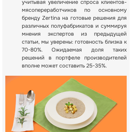
учитывая увеличение спроса клиентов-
мясопереработчиков по основному
бренду Zertina на готовые решения для
различных полуфабрикатов и суммируя
мнения экспертов из предыдущей
статьи, мы уверены: готовность близка к
70-80%. Ожидаемая доля таких
решений в портфеле производителей
вполне может составить 25-35%.