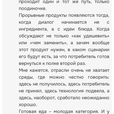
проходит один и тот же путь, только
поодиночке.
Прорывные продукты появляются тогда,
когда диалог начинается не с
ингредиента, а с идеи блюда. Когда
обсуждают не только «как удешевить»
или «чем заменить», а зачем вообще
этот продукт нужен, в каком сценарии
его будут есть, за что потребитель готов
вернуться к полке второй раз.
Мне кажется, отрасли очень не хватает
среды, где можно честно говорить:
здесь не получилось, здесь потребитель
не принял, здесь технология подвела, а
здесь, наоборот, сработало неожиданно
хорошо.
Готовая еда – молодая категория. И у