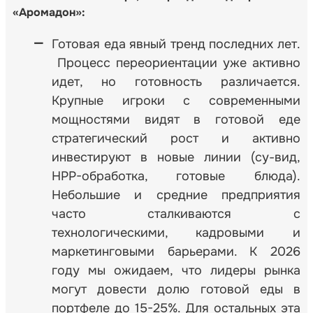
«Аромадон»:
Готовая еда явный тренд последних лет.
Процесс переориентации уже активно
идет, но готовность различается.
Крупные игроки с современными
мощностями видят в готовой еде
стратегический рост и активно
инвестируют в новые линии (су-вид,
HPP-обработка, готовые блюда).
Небольшие и средние предприятия
часто сталкиваются с
технологическими, кадровыми и
маркетинговыми барьерами. К 2026
году мы ожидаем, что лидеры рынка
могут довести долю готовой еды в
портфеле до 15-25%. Для остальных эта