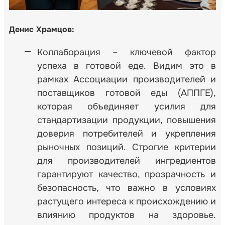
Денис Храмцов:
Коллаборация – ключевой фактор
успеха в готовой еде. Видим это в
рамках Ассоциации производителей и
поставщиков готовой еды (АППГЕ),
которая объединяет усилия для
стандартизации продукции, повышения
доверия потребителей и укрепления
рыночных позиций. Строгие критерии
для производителей ингредиентов
гарантируют качество, прозрачность и
безопасность, что важно в условиях
растущего интереса к происхождению и
влиянию продуктов на здоровье.