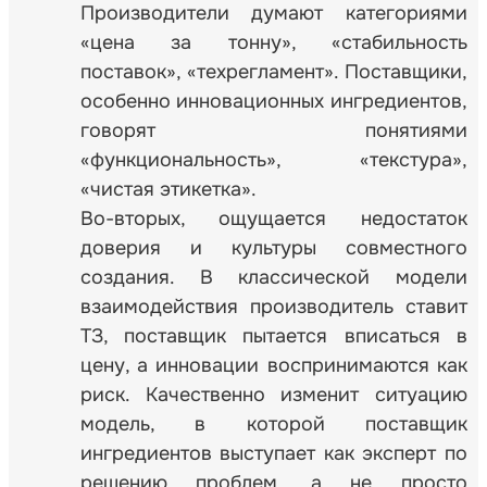
Производители думают категориями
«цена за тонну», «стабильность
поставок», «техрегламент». Поставщики,
особенно инновационных ингредиентов,
говорят понятиями
«функциональность», «текстура»,
«чистая этикетка».
Во-вторых, ощущается недостаток
доверия и культуры совместного
создания. В классической модели
взаимодействия производитель ставит
ТЗ, поставщик пытается вписаться в
цену, а инновации воспринимаются как
риск. Качественно изменит ситуацию
модель, в которой поставщик
ингредиентов выступает как эксперт по
решению проблем, а не просто