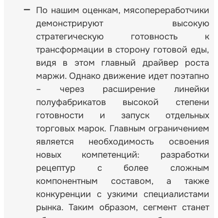
По нашим оценкам, мясопереработчики
демонстрируют высокую
стратегическую готовность к
трансформации в сторону готовой еды,
видя в этом главный драйвер роста
маржи. Однако движение идет поэтапно
– через расширение линейки
полуфабрикатов высокой степени
готовности и запуск отдельных
торговых марок. Главным ограничением
является необходимость освоения
новых компетенций: разработки
рецептур с более сложным
компонентным составом, а также
конкуренции с узкими специалистами
рынка. Таким образом, сегмент станет