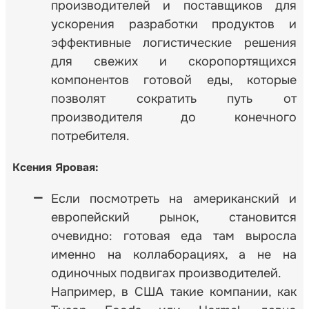
производителей и поставщиков для
ускорения разработки продуктов и
эффективные логистические решения
для свежих и скоропортящихся
компонентов готовой еды, которые
позволят сократить путь от
производителя до конечного
потребителя.
Ксения Яровая:
Если посмотреть на американский и
европейский рынок, становится
очевидно: готовая еда там выросла
именно на коллаборациях, а не на
одиночных подвигах производителей.
Например, в США такие компании, как