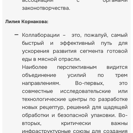
ассоциации с органами
законотворчества.
Лилия Корнакова:
Коллаборации – это, пожалуй, самый
быстрый и эффективный путь для
ускорения развития сегмента готовой
еды в мясной отрасли.
Наиболее перспективным видится
объединение усилий по трем
направлениям. Во-первых, это
совместные исследовательские или
технологические центры по разработке
новых рецептур, решений для щадящей
обработки и безопасной упаковки. Во-
вторых, критически важны
инфраструктурные союзы для создания