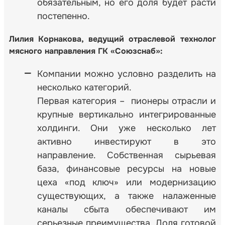
обязательным, но его доля будет расти
постепенно.
Лилия Корнакова, ведущий отраслевой технолог
мясного направления ГК «Союзснаб»:
Компании можно условно разделить на
несколько категорий.
Первая категория – пионеры отрасли и
крупные вертикально интегрированные
холдинги. Они уже несколько лет
активно инвестируют в это
направление. Собственная сырьевая
база, финансовые ресурсы на новые
цеха «под ключ» или модернизацию
существующих, а также налаженные
каналы сбыта обеспечивают им
серьезные преимущества. Доля готовой