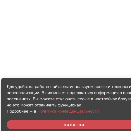
Для удобства работы сайта мы используем cookie и технолог
персонализации. В них может содержаться информация о ваш
посещениях. Вы можете отключить cookie в настройках брауз
но это может ограничить функционал.
Подробнее — в
Политике конфиденциальности
ПОНЯТНО