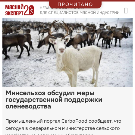
ПРОЧИТАНО
НЕЗАВИСИМЫЙ ПОРТАЛ
ДЛЯ СПЕЦИАЛИСТОВ МЯСНОЙ ИНДУСТРИИ
Минсельхоз обсудил меры
государственной поддержки
оленеводства
Промышленный портал CarboFood сообщает, что
сегодня в федеральном министерстве сельского