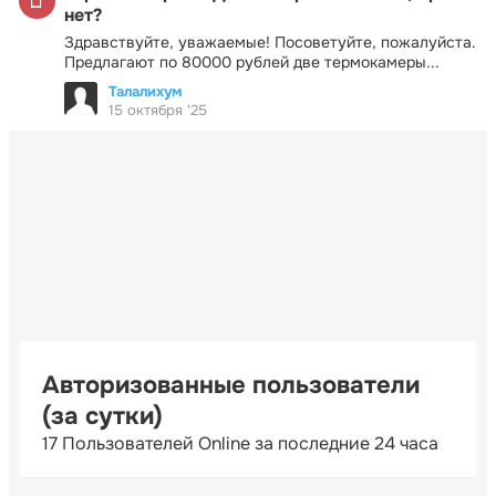
нет?
Здравствуйте, уважаемые! Посоветуйте, пожалуйста.
Предлагают по 80000 рублей две термокамеры...
Талалихум
15 октября '25
Авторизованные пользователи
(за сутки)
17 Пользователей Online за последние 24 часа