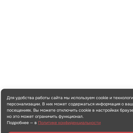
Для удобства работы сайта мы используем cookie и технолог
персонализации. В них может содержаться информация о ваш
посещениях. Вы можете отключить cookie в настройках брауз
но это может ограничить функционал.
Подробнее — в
Политике конфиденциальности