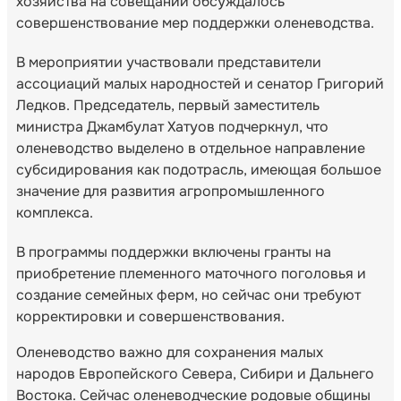
хозяйства на совещании обсуждалось
совершенствование мер поддержки оленеводства.
В мероприятии участвовали представители
ассоциаций малых народностей и сенатор Григорий
Ледков. Председатель, первый заместитель
министра Джамбулат Хатуов подчеркнул, что
оленеводство выделено в отдельное направление
субсидирования как подотрасль, имеющая большое
значение для развития агропромышленного
комплекса.
В программы поддержки включены гранты на
приобретение племенного маточного поголовья и
создание семейных ферм, но сейчас они требуют
корректировки и совершенствования.
Оленеводство важно для сохранения малых
народов Европейского Севера, Сибири и Дальнего
Востока. Сейчас оленеводческие родовые общины