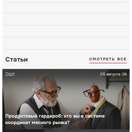
Статьи
СМОТРЕТЬ ВСЕ
05 августа '26
527
Продуктовый гардероб: кто вы в системе
координат мясного рынка?