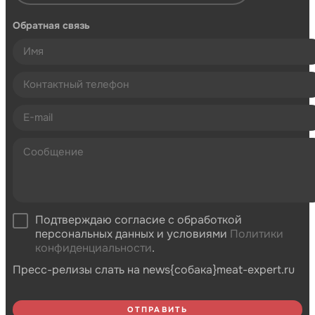
Обратная связь
Подтверждаю согласие с обработкой
персональных данных и условиями
Политики
конфиденциальности
.
Пресс-релизы слать на news{собака}meat-expert.ru