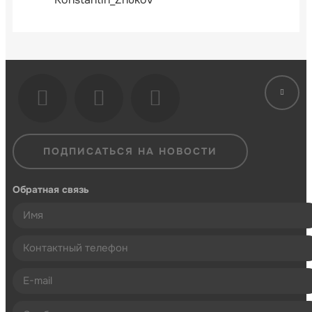
ПОДПИСАТЬСЯ НА НОВОСТИ
Обратная связь