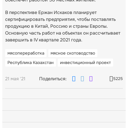
В перспективе Ержан Искаков планирует
сертифицировать предприятия, чтобы поставлять
продукцию в Китай, Россию и страны Европы.
Основную часть работ на объектах он рассчитывает
завершить в IV квартале 2021 года.
мясопереработка
мясное скотоводство
Республика Казахстан
инвестиционный проект
21 мая '21
Поделиться:
5225