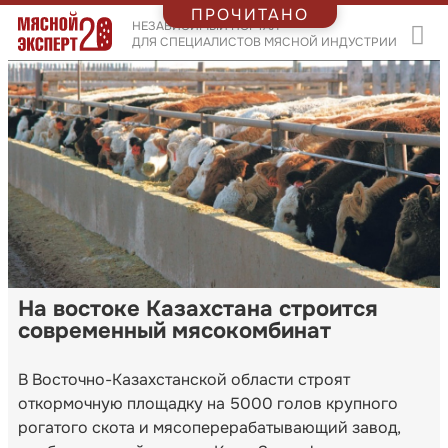
ПРОЧИТАНО
НЕЗАВИСИМЫЙ ПОРТАЛ
ДЛЯ СПЕЦИАЛИСТОВ МЯСНОЙ ИНДУСТРИИ
На востоке Казахстана строится
современный мясокомбинат
В Восточно-Казахстанской области строят
откормочную площадку на 5000 голов крупного
рогатого скота и мясоперерабатывающий завод,