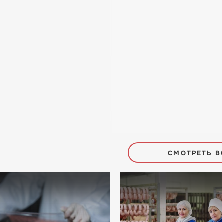
СМОТРЕТЬ В