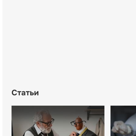
Статьи