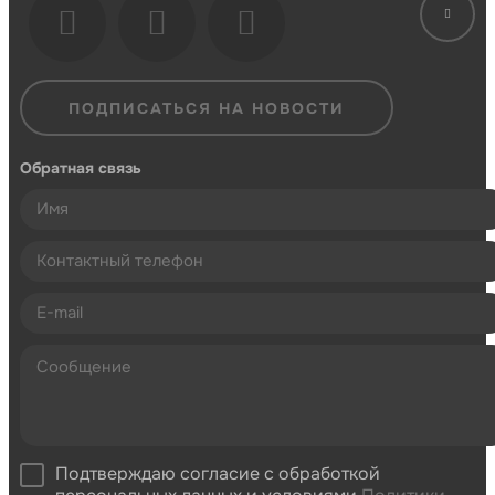
ПОДПИСАТЬСЯ НА НОВОСТИ
Обратная связь
Подтверждаю согласие с обработкой