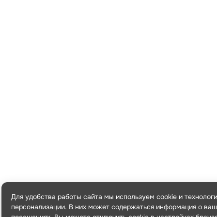
Для удобства работы сайта мы используем cookie и технолог
персонализации. В них может содержаться информация о ваш