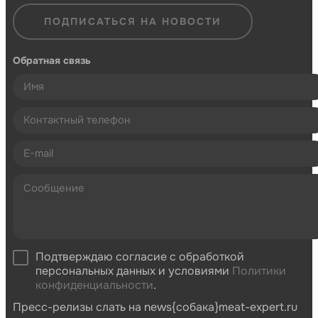
ПОДПИСАТЬСЯ НА НОВОСТИ
Обратная связь
Подтверждаю согласие с обработкой
персональных данных и условиями
Политики
конфиденциальности
.
Пресс-релизы слать на news{собака}meat-expert.ru