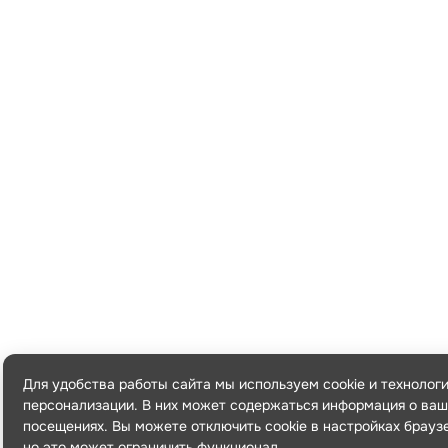
Для удобства работы сайта мы используем cookie и технолог
персонализации. В них может содержаться информация о ваш
посещениях. Вы можете отключить cookie в настройках брауз
но это может ограничить функционал.