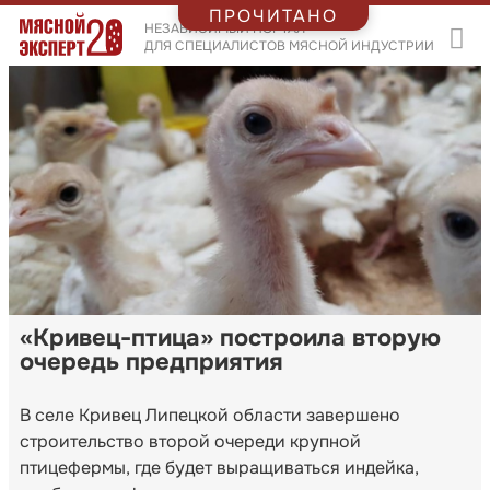
ПРОЧИТАНО
НЕЗАВИСИМЫЙ ПОРТАЛ
ДЛЯ СПЕЦИАЛИСТОВ МЯСНОЙ ИНДУСТРИИ
«Кривец-птица» построила вторую
очередь предприятия
В селе Кривец Липецкой области завершено
строительство второй очереди крупной
птицефермы, где будет выращиваться индейка,