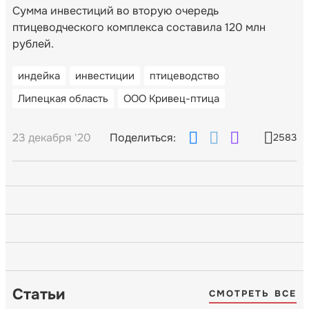
Сумма инвестиций во вторую очередь
птицеводческого комплекса составила 120 млн
рублей.
индейка
инвестиции
птицеводство
Липецкая область
ООО Кривец-птица
23 декабря '20
Поделиться:
2583
Статьи
СМОТРЕТЬ ВСЕ