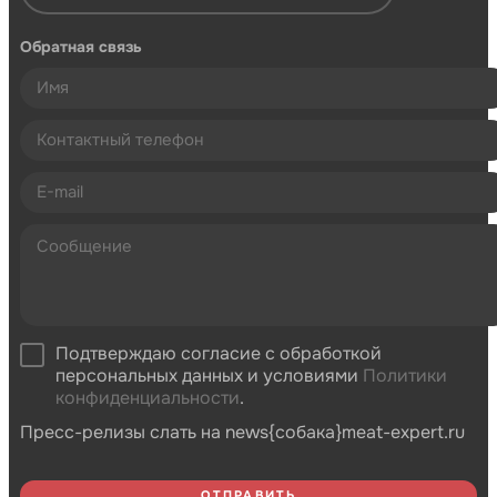
Обратная связь
Подтверждаю согласие с обработкой
персональных данных и условиями
Политики
конфиденциальности
.
Пресс-релизы слать на news{собака}meat-expert.ru