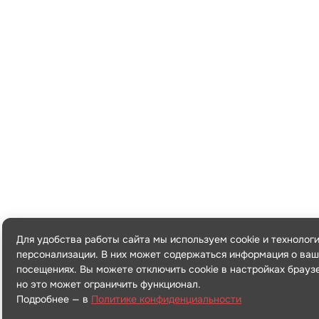
Для удобства работы сайта мы используем cookie и технолог
персонализации. В них может содержаться информация о ваш
посещениях. Вы можете отключить cookie в настройках брауз
но это может ограничить функционал.
Подробнее — в
Политике конфиденциальности