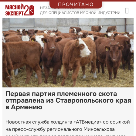
ПРОЧИТАНО
НЕЗАВИСИМЫЙ ПОРТАЛ
ДЛЯ СПЕЦИАЛИСТОВ МЯСНОЙ ИНДУСТРИИ
Первая партия племенного скота
отправлена из Ставропольского края
в Армению
Новостная служба холдинга «АТВмедиа» со ссылкой
на пресс-службу регионального Минсельхоза