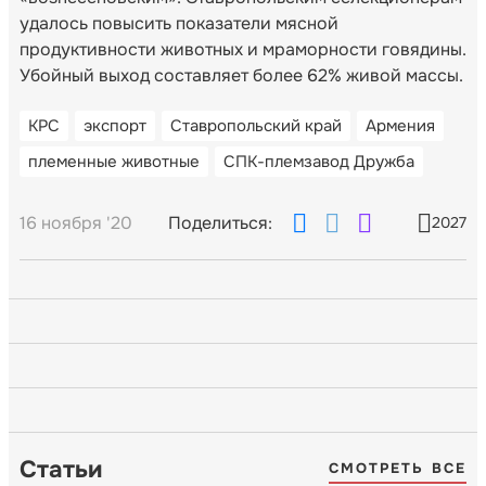
удалось повысить показатели мясной
продуктивности животных и мраморности говядины.
Убойный выход составляет более 62% живой массы.
КРС
экспорт
Ставропольский край
Армения
племенные животные
СПК-племзавод Дружба
16 ноября '20
Поделиться:
2027
Статьи
СМОТРЕТЬ ВСЕ