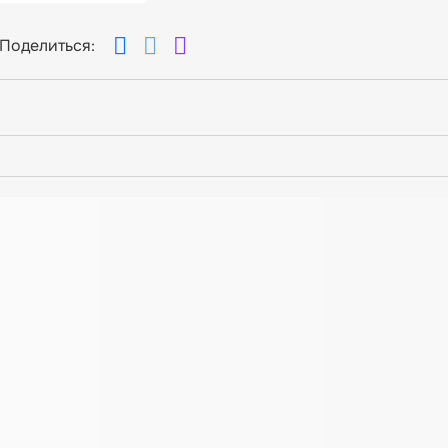
Поделиться: