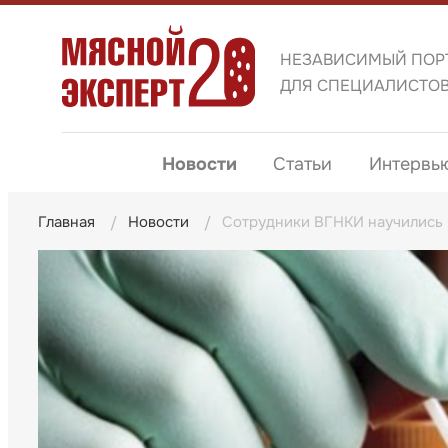
НЕЗАВИСИМЫЙ ПОР
ДЛЯ СПЕЦИАЛИСТО
Новости
Статьи
Интервь
Главная
Новости
Сотрудники ВГНКИ научились 