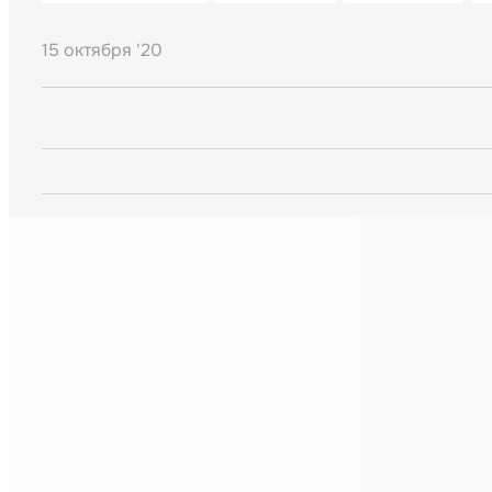
15 октября '20