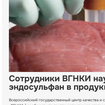
Сотрудники ВГНКИ на
эндосульфан в продук
Всероссийский государственный центр качества и 