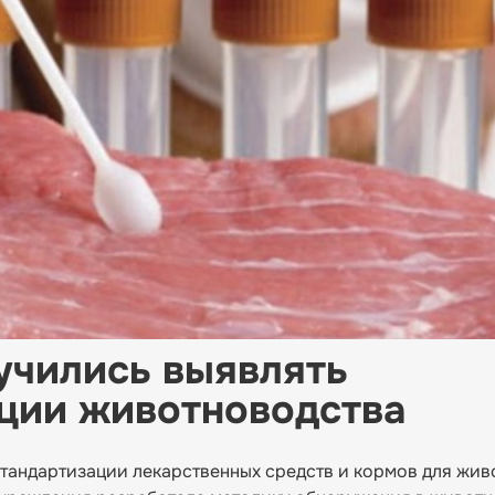
учились выявлять
ции животноводства
стандартизации лекарственных средств и кормов для жив