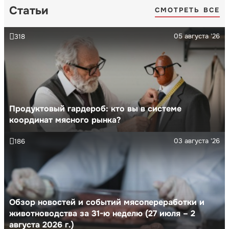
Статьи
СМОТРЕТЬ ВСЕ
05 августа '26
318
Продуктовый гардероб: кто вы в системе
координат мясного рынка?
03 августа '26
186
Обзор новостей и событий мясопереработки и
животноводства за 31-ю неделю (27 июля – 2
августа 2026 г.)