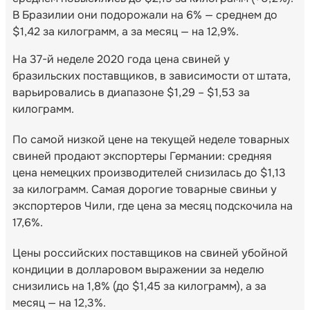
В Бразилии они подорожали на 6% — среднем до
$1,42 за килограмм, а за месяц — на 12,9%.
На 37-й неделе 2020 года цена свиней у
бразильских поставщиков, в зависимости от штата,
варьировались в диапазоне $1,29 – $1,53 за
килограмм.
По самой низкой цене на текущей неделе товарных
свиней продают экспортеры Германии: средняя
цена немецких производителей снизилась до $1,13
за килограмм. Самая дорогие товарные свиньи у
экспортеров Чили, где цена за месяц подскочила на
17,6%.
Цены российских поставщиков на свиней убойной
кондиции в долларовом выражении за неделю
снизились на 1,8% (до $1,45 за килограмм), а за
месяц — на 12,3%.