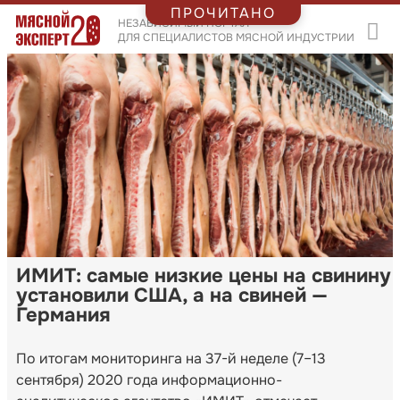
ПРОЧИТАНО
НЕЗАВИСИМЫЙ ПОРТАЛ
ДЛЯ СПЕЦИАЛИСТОВ МЯСНОЙ ИНДУСТРИИ
ИМИТ: самые низкие цены на свинину
установили США, а на свиней —
Германия
По итогам мониторинга на 37-й неделе (7–13
сентября) 2020 года информационно-