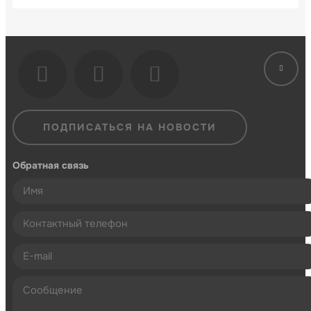
ПОДПИСАТЬСЯ НА НОВОСТИ
Обратная связь