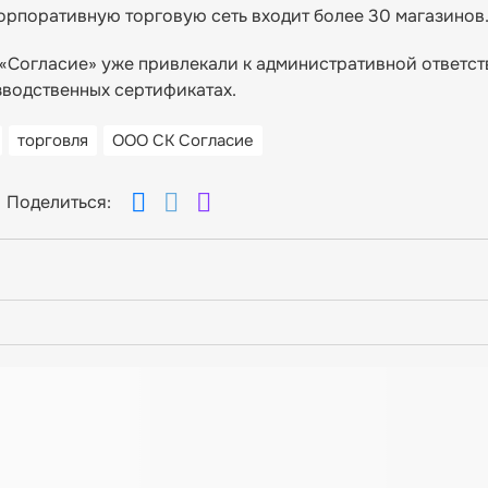
орпоративную торговую сеть входит более 30 магазинов
«Согласие» уже привлекали к административной ответст
зводственных сертификатах.
торговля
ООО СК Согласие
Поделиться: