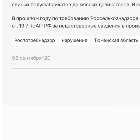
свиных полуфабрикатов до мясных деликатесов. В к
В прошлом году по требованию Россельхознадзора 
ст. 19.7 КоАП РФ за недостоверные сведения в прои
Роспотребнадзор
нарушения
Тюменская область
08 сентября '20